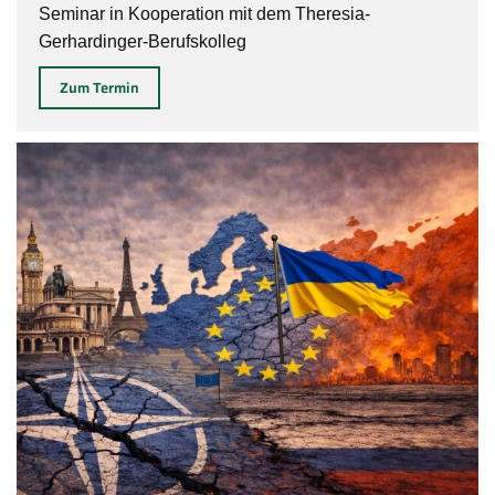
Seminar in Kooperation mit dem Theresia-
Gerhardinger-Berufskolleg
Zum Termin