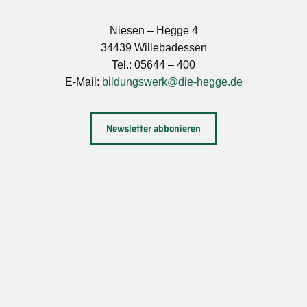
Niesen – Hegge 4
34439 Willebadessen
Tel.: 05644 – 400
E-Mail:
bildungswerk@die-hegge.de
Newsletter abbonieren