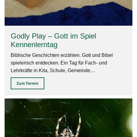
Godly Play – Gott im Spiel
Kennenlerntag
Biblische Geschichten erzählen. Gott und Bibel
spielerisch entdecken. Ein Tag für Fach- und
Lehrkräfte in Kita, Schule, Gemeinde…
Zum Termin