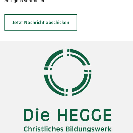
Anliegens verarbeitet.