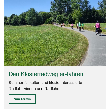
Den Klosterradweg er-fahren
Seminar für kultur- und klosterinteressierte
Radfahrerinnen und Radfahrer
Zum Termin