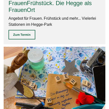
FrauenFrühstück. Die Hegge als
FrauenOrt
Angebot für Frauen. Frühstück und mehr... Vielerlei
Stationen im Hegge-Park
Zum Termin