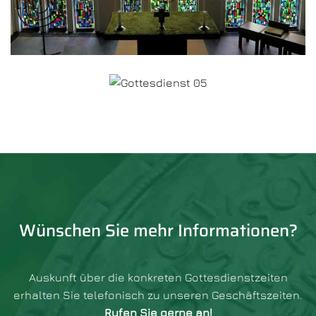
Wünschen Sie mehr Informationen?
Auskunft über die konkreten Gottesdienstzeiten
erhalten Sie telefonisch zu unseren Geschäftszeiten.
Rufen Sie gerne an!