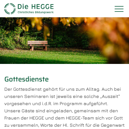
Gottesdienste
Der Gottesdienst gehört für uns zum Alltag. Auch bei
unseren Seminaren ist jeweils eine solche „Auszeit“
vorgesehen und i.d.R. im Programm aufgeführt.
Unsere Gäste sind eingeladen, gemeinsam mit den
Frauen der HEGGE und dem HEGGE-Team sich vor Gott
zu versammeln, Worte der Hl. Schrift für die Gegenwart