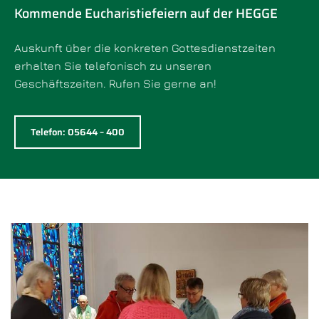
Kommende Eucharistiefeiern auf der HEGGE
Auskunft über die konkreten Gottesdienstzeiten
erhalten Sie telefonisch zu unseren
Geschäftszeiten. Rufen Sie gerne an!
Telefon: 05644 – 400