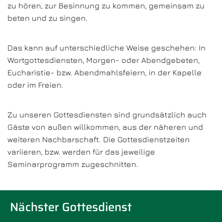
zu hören, zur Besinnung zu kommen, gemeinsam zu
beten und zu singen.
Das kann auf unterschiedliche Weise geschehen: In
Wortgottesdiensten, Morgen- oder Abendgebeten,
Eucharistie- bzw. Abendmahlsfeiern, in der Kapelle
oder im Freien.
Zu unseren Gottesdiensten sind grundsätzlich auch
Gäste von außen willkommen, aus der näheren und
weiteren Nachbarschaft. Die Gottesdienstzeiten
variieren, bzw. werden für das jeweilige
Seminarprogramm zugeschnitten.
Nächster Gottesdienst