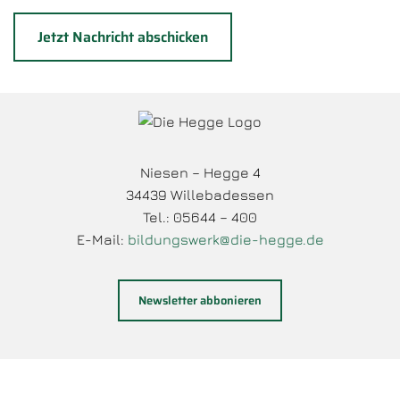
Niesen – Hegge 4
34439 Willebadessen
Tel.: 05644 – 400
E-Mail:
bildungswerk@die-hegge.de
Newsletter abbonieren