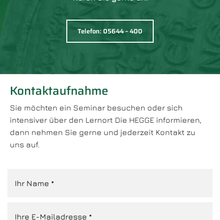
Telefon: 05644 – 400
Kontaktaufnahme
Sie möchten ein Seminar besuchen oder sich
intensiver über den Lernort Die HEGGE informieren,
dann nehmen Sie gerne und jederzeit Kontakt zu
uns auf.