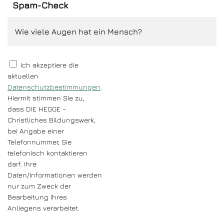
Spam-Check
Ich akzeptiere die
aktuellen
Datenschutzbestimmungen
.
Hiermit stimmen Sie zu,
dass DIE HEGGE –
Christliches Bildungswerk,
bei Angabe einer
Telefonnummer, Sie
telefonisch kontaktieren
darf. Ihre
Daten/Informationen werden
nur zum Zweck der
Bearbeitung Ihres
Anliegens verarbeitet.