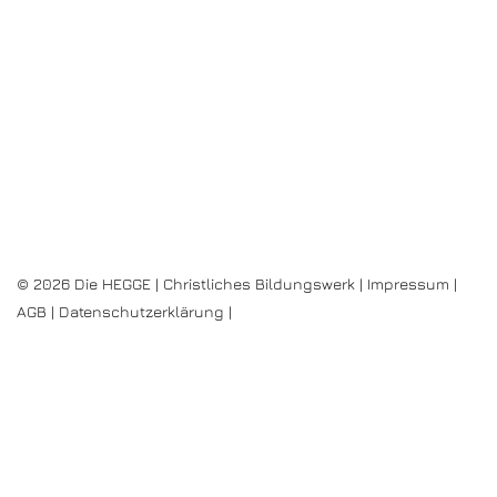
© 2026 Die HEGGE | Christliches Bildungswerk |
Impressum
|
AGB
|
Datenschutzerklärung
|