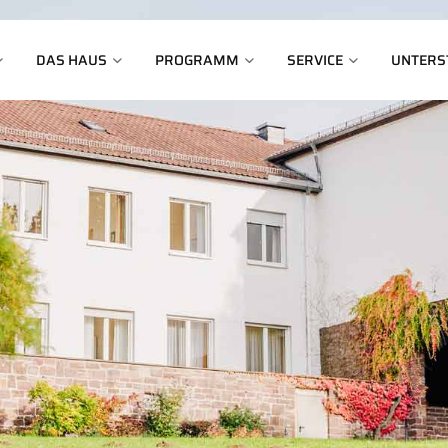
DAS HAUS
PROGRAMM
SERVICE
UNTERS