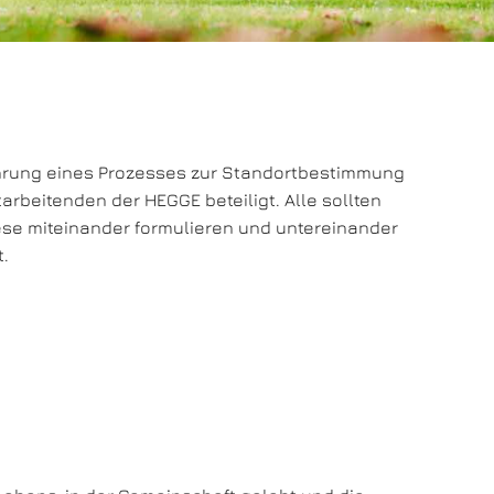
ührung eines Prozesses zur Standortbestimmung
rbeitenden der HEGGE beteiligt. Alle sollten
se miteinander formulieren und untereinander
.