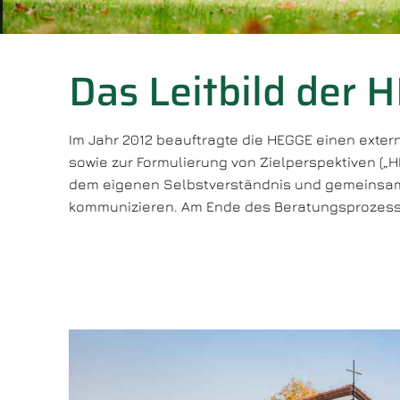
Das Leitbild der 
Im Jahr 2012 beauftragte die HEGGE einen exte
sowie zur Formulierung von Zielperspektiven („H
dem eigenen Selbstverständnis und gemeinsame
kommunizieren. Am Ende des Beratungsprozesse