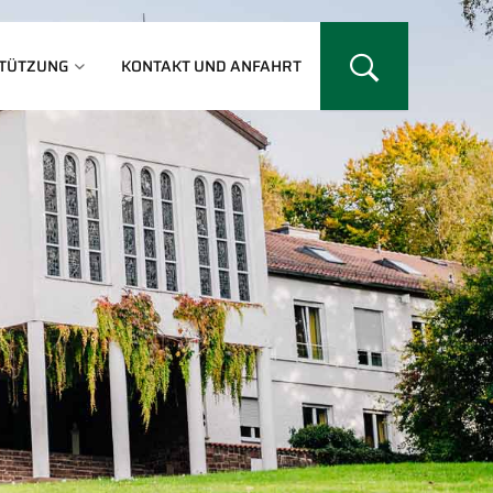
TÜTZUNG
KONTAKT UND ANFAHRT