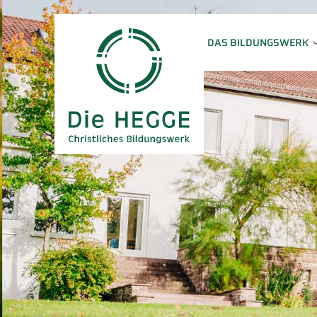
DAS BILDUNGSWERK