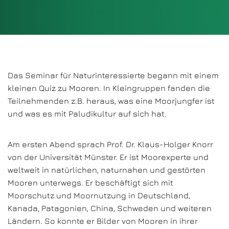
Das Seminar für Naturinteressierte begann mit einem
kleinen Quiz zu Mooren. In Kleingruppen fanden die
Teilnehmenden z.B. heraus, was eine Moorjungfer ist
und was es mit Paludikultur auf sich hat.
Am ersten Abend sprach Prof. Dr. Klaus-Holger Knorr
von der Universität Münster. Er ist Moorexperte und
weltweit in natürlichen, naturnahen und gestörten
Mooren unterwegs. Er beschäftigt sich mit
Moorschutz und Moornutzung in Deutschland,
Kanada, Patagonien, China, Schweden und weiteren
Ländern. So konnte er Bilder von Mooren in ihrer