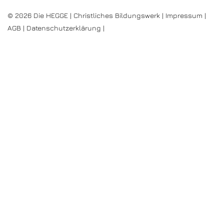
© 2026 Die HEGGE | Christliches Bildungswerk |
Impressum
|
AGB
|
Datenschutzerklärung
|