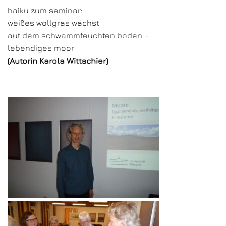
haiku zum seminar:
weißes wollgras wächst
auf dem schwammfeuchten boden –
lebendiges moor
(Autorin Karola Wittschier)