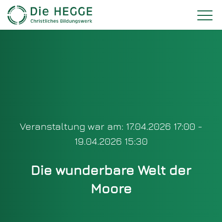
Veranstaltung war am: 17.04.2026 17:00 -
19.04.2026 15:30
Die wunderbare Welt der
Moore