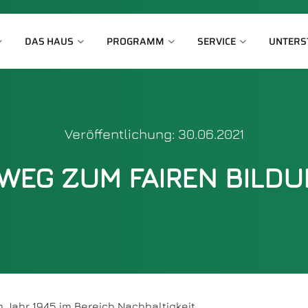
DAS HAUS
PROGRAMM
SERVICE
UNTERS
Veröffentlichung: 30.06.2021
 WEG ZUM FAIREN BILD
 Jahr 1945 im Bereich Nachhaltigkeit.