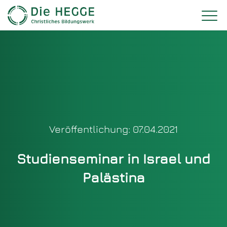
Veröffentlichung: 07.04.2021
Studienseminar in Israel und
Palästina