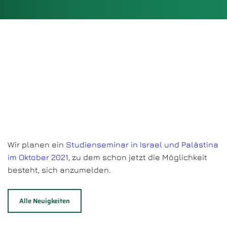
Wir planen ein
Studienseminar in Israel und Palästina
im Oktober 2021
, zu dem schon jetzt die Möglichkeit
besteht, sich anzumelden.
Alle Neuigkeiten