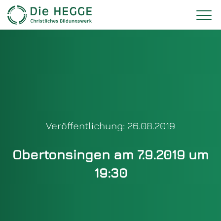
Veröffentlichung: 26.08.2019
Obertonsingen am 7.9.2019 um
19:30