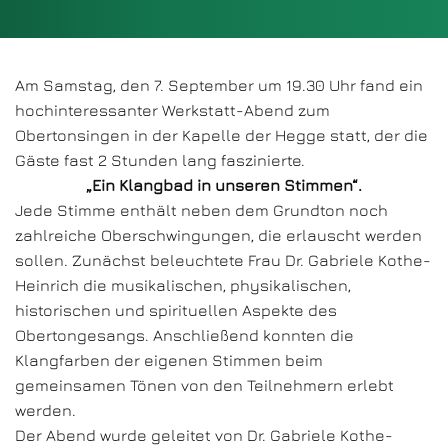
Am Samstag, den 7. September um 19.30 Uhr fand ein
hochinteressanter Werkstatt-Abend zum
Obertonsingen in der Kapelle der Hegge statt, der die
Gäste fast 2 Stunden lang faszinierte.
„Ein Klangbad in unseren Stimmen“.
Jede Stimme enthält neben dem Grundton noch
zahlreiche Oberschwingungen, die erlauscht werden
sollen. Zunächst beleuchtete Frau Dr. Gabriele Kothe-
Heinrich die musikalischen, physikalischen,
historischen und spirituellen Aspekte des
Obertongesangs. Anschließend konnten die
Klangfarben der eigenen Stimmen beim
gemeinsamen Tönen von den Teilnehmern erlebt
werden.
Der Abend wurde geleitet von Dr. Gabriele Kothe-