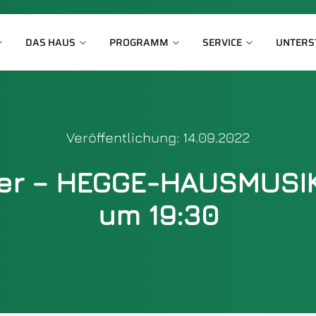
DAS HAUS
PROGRAMM
SERVICE
UNTERS
Veröffentlichung: 14.09.2022
ber – HEGGE-HAUSMUSIK
um 19:30