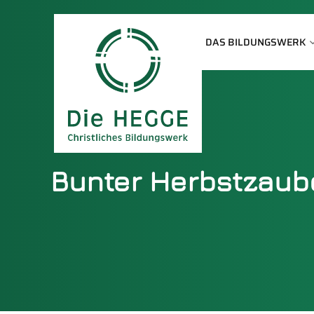
DAS BILDUNGSWERK
Bunter Herbstzau