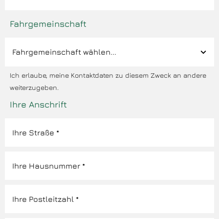
Fahrgemeinschaft
Ich erlaube, meine Kontaktdaten zu diesem Zweck an andere
weiterzugeben.
Ihre Anschrift