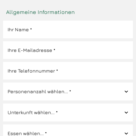
Allgemeine Informationen