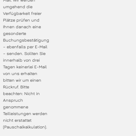
umgehend die
Verfügbarkeit freier
Plätze prüfen und
Ihnen danach eine
gesonderte
Buchungsbestätigung
– ebenfalls per E-Mail
– senden. Sollten Sie
innerhalb von drei
Tagen keinerlei E-Mail
von uns erhalten
bitten wir um einen
Rückruf. Bitte
beachten: Nicht in
Anspruch
genommene
Teilleistungen werden
nicht erstattet
(Pauschalkalkulation).