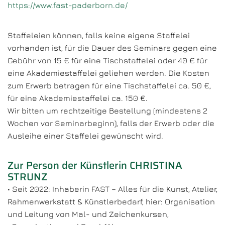
https://www.fast-paderborn.de/
Staffeleien können, falls keine eigene Staffelei
vorhanden ist, für die Dauer des Seminars gegen eine
Gebühr von 15 € für eine Tischstaffelei oder 40 € für
eine Akademiestaffelei geliehen werden. Die Kosten
zum Erwerb betragen für eine Tischstaffelei ca. 50 €,
für eine Akademiestaffelei ca. 150 €.
Wir bitten um rechtzeitige Bestellung (mindestens 2
Wochen vor Seminarbeginn), falls der Erwerb oder die
Ausleihe einer Staffelei gewünscht wird.
Zur Person der Künstlerin CHRISTINA
STRUNZ
• Seit 2022: Inhaberin FAST – Alles für die Kunst, Atelier,
Rahmenwerkstatt & Künstlerbedarf, hier: Organisation
und Leitung von Mal- und Zeichenkursen,