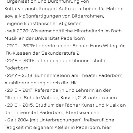
Organisation und Durchführung von
Kulturveranstaltungen, Auftragsarbeiten für Malerei
sowie Maßanfertigungen von Bilderrahmen,
eigene künstlerische Tätigkeiten
• seit 2020: Wissenschaftliche Mitarbeiterin im Fach
Musik an der Universität Paderborn
• 2019 – 2020: Lehrerin an der Schule Haus Widey für
IFK-Klassen der Sekundarstufe 2
• 2018 – 2019: Lehrerin an der Liboriusschule
Paderborn
• 2017 – 2018: Bühnenmalerin am Theater Paderborn;
Ausbildereignung durch die IHK
• 2015 – 2017: Referendarin und Lehrerin an der
Offenen Schule Waldau, Kassel, 2. Staatsexamen
• 2010 – 2015: Studium der Fächer Kunst und Musik an
der Universität Paderborn, Staatsexamen
• Seit 2004 (mit Unterbrechungen): freiberufliche
Tätigkeit mit eigenem Atelier in Paderborn, hier