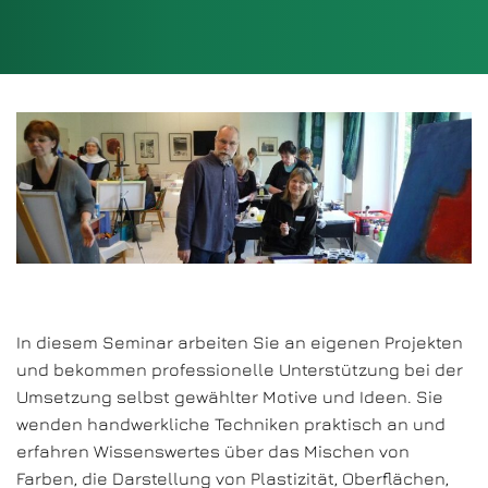
In diesem Seminar arbeiten Sie an eigenen Projekten
und bekommen professionelle Unterstützung bei der
Umsetzung selbst gewählter Motive und Ideen. Sie
wenden handwerkliche Techniken praktisch an und
erfahren Wissenswertes über das Mischen von
Farben, die Darstellung von Plastizität, Oberflächen,