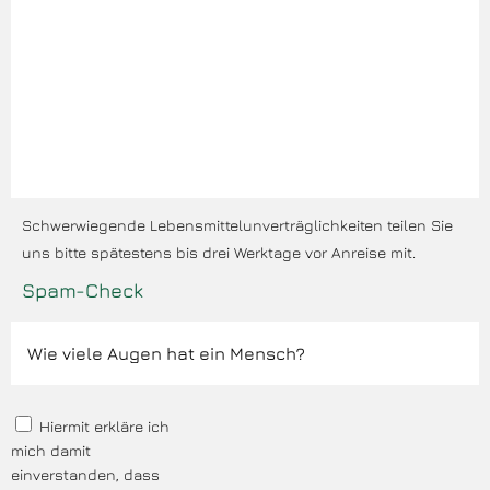
Schwerwiegende Lebensmittelunverträglichkeiten teilen Sie
uns bitte spätestens bis drei Werktage vor Anreise mit.
Spam-Check
Hiermit erkläre ich
mich damit
einverstanden, dass