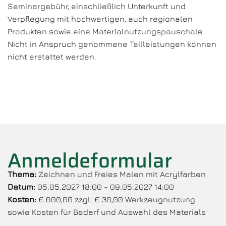
Seminargebühr, einschließlich Unterkunft und
Verpflegung mit hochwertigen, auch regionalen
Produkten sowie eine Materialnutzungspauschale.
Nicht in Anspruch genommene Teilleistungen können
nicht erstattet werden.
Anmeldeformular
Thema:
Zeichnen und Freies Malen mit Acrylfarben
Datum:
05.05.2027 18:00 - 09.05.2027 14:00
Kosten:
€ 600,00 zzgl. € 30,00 Werkzeugnutzung
sowie Kosten für Bedarf und Auswahl des Materials