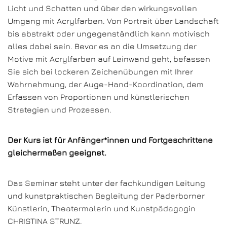
Licht und Schatten und über den wirkungsvollen
Umgang mit Acrylfarben. Von Portrait über Landschaft
bis abstrakt oder ungegenständlich kann motivisch
alles dabei sein. Bevor es an die Umsetzung der
Motive mit Acrylfarben auf Leinwand geht, befassen
Sie sich bei lockeren Zeichenübungen mit Ihrer
Wahrnehmung, der Auge-Hand-Koordination, dem
Erfassen von Proportionen und künstlerischen
Strategien und Prozessen.
Der Kurs ist für Anfänger*innen und Fortgeschrittene
gleichermaßen geeignet.
Das Seminar steht unter der fachkundigen Leitung
und kunstpraktischen Begleitung der Paderborner
Künstlerin, Theatermalerin und Kunstpädagogin
CHRISTINA STRUNZ.