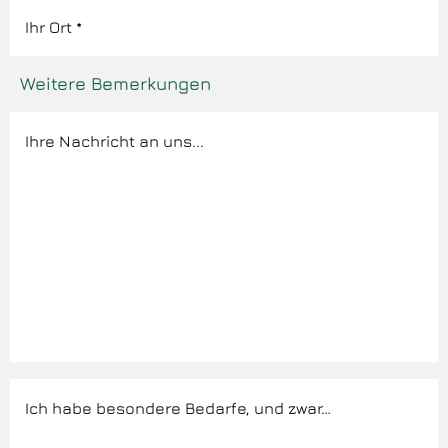
Weitere Bemerkungen