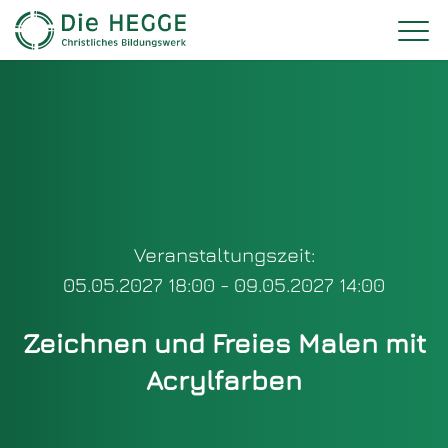
Veranstaltungszeit:
05.05.2027 18:00 - 09.05.2027 14:00
Zeichnen und Freies Malen mit
Acrylfarben