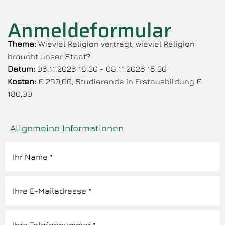
Anmeldeformular
Thema:
Wieviel Religion verträgt, wieviel Religion
braucht unser Staat?
Datum:
06.11.2026 18:30 - 08.11.2026 15:30
Kosten:
€ 260,00, Studierende in Erstausbildung €
180,00
Allgemeine Informationen