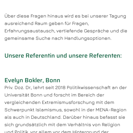
Über diese Fragen hinaus wird es bei unserer Tagung
ausreichend Raum geben für Fragen,
Erfahrungsaustausch, vertiefende Gespräche und die
gemeinsame Suche nach Handlungsoptionen.
Unsere Referentin und unsere Referenten:
Evelyn Bokler, Bonn
Priv. Doz. Dr., lehrt seit 2018 Politikwissenschaft an der
Universität Bonn und forscht im Bereich der
vergleichenden Extremismusforschung mit dem
Schwerpunkt Islamismus, sowohl in der MENA-Region
als auch in Deutschland. Darüber hinaus befasst sie
sich grundsätzlich mit dem Verhältnis von Religion
und Politik, vor allem vor dem Hintergrund der