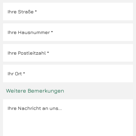
Weitere Bemerkungen