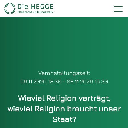
Veranstaltungszeit:
06.11.2026 18:30 - 08.11.2026 15:30
Wieviel Religion verträgt,
wieviel Religion braucht unser
Staat?