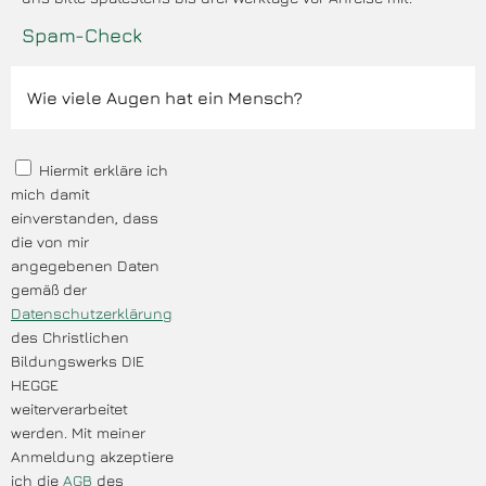
Spam-Check
Hiermit erkläre ich
mich damit
einverstanden, dass
die von mir
angegebenen Daten
gemäß der
Datenschutzerklärung
des Christlichen
Bildungswerks DIE
HEGGE
weiterverarbeitet
werden. Mit meiner
Anmeldung akzeptiere
ich die
AGB
des