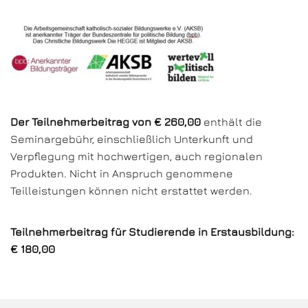
Der
Teilnehmerbeitrag von € 260,00
enthält die
Seminargebühr, einschließlich Unterkunft und
Verpflegung mit hochwertigen, auch regionalen
Produkten. Nicht in Anspruch genommene
Teilleistungen können nicht erstattet werden.
Teilnehmerbeitrag für Studierende in Erstausbildung:
€ 180,00