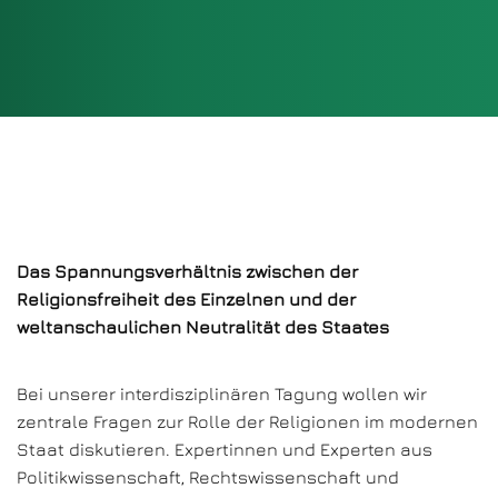
Das Spannungsverhältnis zwischen der
Religionsfreiheit des Einzelnen und der
weltanschaulichen Neutralität des Staates
Bei unserer interdisziplinären Tagung wollen wir
zentrale Fragen zur Rolle der Religionen im modernen
Staat diskutieren. Expertinnen und Experten aus
Politikwissenschaft, Rechtswissenschaft und