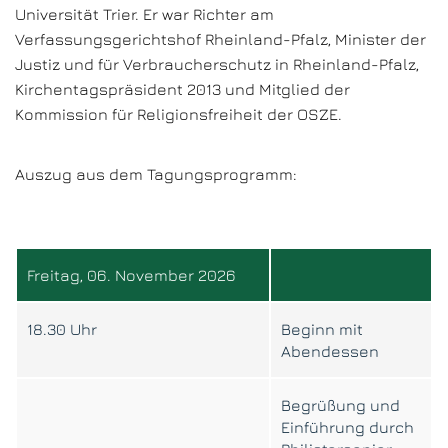
Universität Trier. Er war Richter am
Verfassungsgerichtshof Rheinland-Pfalz, Minister der
Justiz und für Verbraucherschutz in Rheinland-Pfalz,
Kirchentagspräsident 2013 und Mitglied der
Kommission für Religionsfreiheit der OSZE.
Auszug aus dem Tagungsprogramm:
Freitag, 06. November 2026
18.30 Uhr
Beginn mit
Abendessen
Begrüßung und
Einführung durch