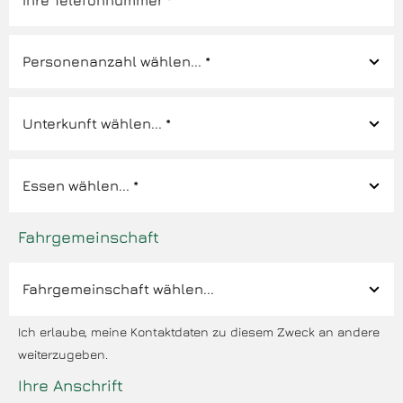
Fahrgemeinschaft
Ich erlaube, meine Kontaktdaten zu diesem Zweck an andere
weiterzugeben.
Ihre Anschrift