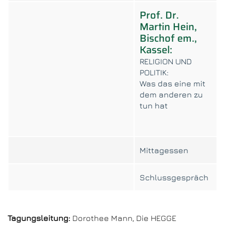
Prof. Dr.
Martin Hein,
Bischof em.,
Kassel:
RELIGION UND
POLITIK:
Was das eine mit
dem anderen zu
tun hat
Mittagessen
Schlussgespräch
Tagungsleitung:
Dorothee Mann, Die HEGGE