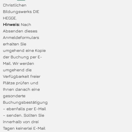
Christlichen
Bildungswerks DIE
HEGGE.
Hinweis:
Nach
Absenden dieses
Anmeldeformulars
erhalten Sie
umgehend eine Kopie
der Buchung per E-
Mail. Wir werden
umgehend die
Verfügbarkeit freier
Plätze prüfen und
Ihnen danach eine
gesonderte
Buchungsbestätigung
– ebenfalls per E-Mail
– senden. Sollten Sie
innerhalb von drei
Tagen keinerlei E-Mail