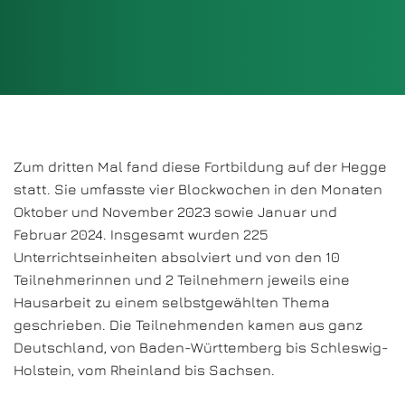
Zum dritten Mal fand diese Fortbildung auf der Hegge
statt. Sie umfasste vier Blockwochen in den Monaten
Oktober und November 2023 sowie Januar und
Februar 2024. Insgesamt wurden 225
Unterrichtseinheiten absolviert und von den 10
Teilnehmerinnen und 2 Teilnehmern jeweils eine
Hausarbeit zu einem selbstgewählten Thema
geschrieben. Die Teilnehmenden kamen aus ganz
Deutschland, von Baden-Württemberg bis Schleswig-
Holstein, vom Rheinland bis Sachsen.