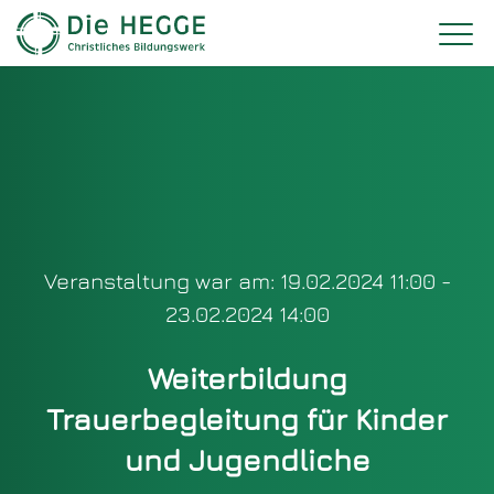
Veranstaltung war am: 19.02.2024 11:00 -
23.02.2024 14:00
Weiterbildung
Trauerbegleitung für Kinder
und Jugendliche