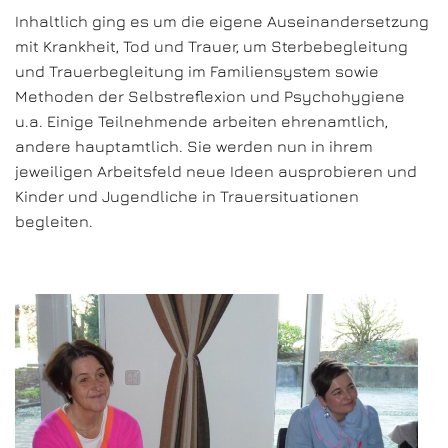
Inhaltlich ging es um die eigene Auseinandersetzung
mit Krankheit, Tod und Trauer, um Sterbebegleitung
und Trauerbegleitung im Familiensystem sowie
Methoden der Selbstreflexion und Psychohygiene
u.a. Einige Teilnehmende arbeiten ehrenamtlich,
andere hauptamtlich. Sie werden nun in ihrem
jeweiligen Arbeitsfeld neue Ideen ausprobieren und
Kinder und Jugendliche in Trauersituationen
begleiten.