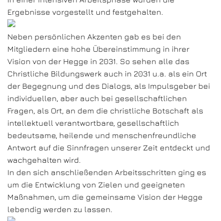
Ergebnisse vorgestellt und festgehalten.
Neben persönlichen Akzenten gab es bei den
Mitgliedern eine hohe Übereinstimmung in ihrer
Vision von der Hegge in 2031. So sehen alle das
Christliche Bildungswerk auch in 2031 u.a. als ein Ort
der Begegnung und des Dialogs, als Impulsgeber bei
individuellen, aber auch bei gesellschaftlichen
Fragen, als Ort, an dem die christliche Botschaft als
intellektuell verantwortbare, gesellschaftlich
bedeutsame, heilende und menschenfreundliche
Antwort auf die Sinnfragen unserer Zeit entdeckt und
wachgehalten wird.
In den sich anschließenden Arbeitsschritten ging es
um die Entwicklung von Zielen und geeigneten
Maßnahmen, um die gemeinsame Vision der Hegge
lebendig werden zu lassen.