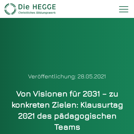
Veröffentlichung: 28.05.2021
Von Visionen für 2031 – zu
konkreten Zielen: Klausurtag
2021 des pädagogischen
Teams