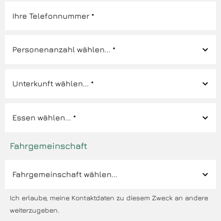
Fahrgemeinschaft
Ich erlaube, meine Kontaktdaten zu diesem Zweck an andere
weiterzugeben.