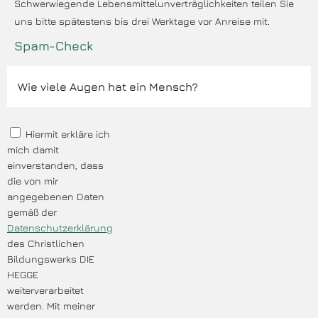
Schwerwiegende Lebensmittelunverträglichkeiten teilen Sie
uns bitte spätestens bis drei Werktage vor Anreise mit.
Spam-Check
Hiermit erkläre ich
mich damit
einverstanden, dass
die von mir
angegebenen Daten
gemäß der
Datenschutzerklärung
des Christlichen
Bildungswerks DIE
HEGGE
weiterverarbeitet
werden. Mit meiner