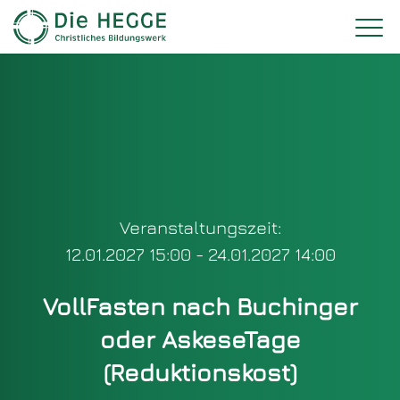
Veranstaltungszeit:
12.01.2027 15:00 - 24.01.2027 14:00
VollFasten nach Buchinger
oder AskeseTage
(Reduktionskost)