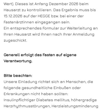
Wert). Dieses ist Anfang Dezember 2026 beim
Hausarzt zu kontrollieren. Das Ergebnis muss bis
15.12.2026 auf der HEGGE bzw. bei einer der
Fastenärztinnen eingegangen sein.
Ein entsprechendes Formular zur Weiterleitung an
Ihren Hausarzt wird Ihnen nach Ihrer Anmeldung
zugeschickt.
Generell erfolgt das Fasten auf eigene
Verantwortung.
Bitte beachten:
Unsere Einladung richtet sich an Menschen, die
folgende gesundheitliche Einbußen oder
Erkrankungen nicht haben sollten:
Insulinpflichtiger Diabetes mellitus, höhergradige
Herzrhythmusstörungen, Herzleistungsminderung