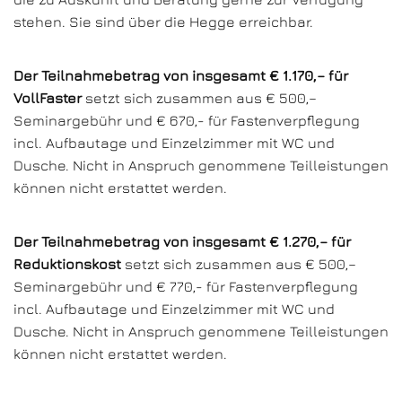
stehen. Sie sind über die Hegge erreichbar.
Der Teilnahmebetrag von insgesamt € 1.170,– für
VollFaster
setzt sich zusammen aus € 500,–
Seminargebühr und € 670,- für Fastenverpflegung
incl. Aufbautage und Einzelzimmer mit WC und
Dusche. Nicht in Anspruch genommene Teilleistungen
können nicht erstattet werden.
Der Teilnahmebetrag von insgesamt € 1.270,– für
Reduktionskost
setzt sich zusammen aus € 500,–
Seminargebühr und € 770,- für Fastenverpflegung
incl. Aufbautage und Einzelzimmer mit WC und
Dusche. Nicht in Anspruch genommene Teilleistungen
können nicht erstattet werden.