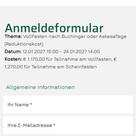
Anmeldeformular
Thema:
VollFasten nach Buchinger oder AskeseTage
(Reduktionskost)
Datum:
12.01.2027 15:00 - 24.01.2027 14:00
Kosten:
€ 1.170,00 für Teilnahme am Vollfasten; €
1.270,00 für Teilnahme am Scheinfasten
Allgemeine Informationen