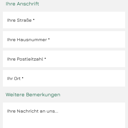
Ihre Anschrift
Weitere Bemerkungen