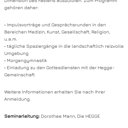
Dimension des Fastens auszuloten. Zum Programm
gehören daher:
• Impulsvorträge und Gesprächsrunden in den
Bereichen Medizin, Kunst, Gesellschaft, Religion,
u.a.m.
• tägliche Spaziergänge in die landschaftlich reizvolle
Umgebung
• Morgengymnastik
• Einladung zu den Gottesdiensten mit der Hegge-
Gemeinschaft
Weitere Informationen erhalten Sie nach Ihrer
Anmeldung.
Seminarleitung:
Dorothee Mann, Die HEGGE