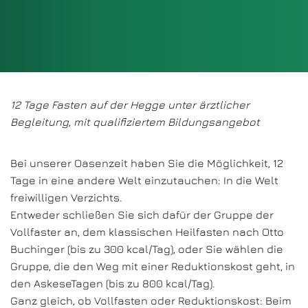
12 Tage Fasten auf der Hegge unter ärztlicher
Begleitung, mit qualifiziertem Bildungsangebot
Bei unserer Oasenzeit haben Sie die Möglichkeit, 12
Tage in eine andere Welt einzutauchen: In die Welt
freiwilligen Verzichts.
Entweder schließen Sie sich dafür der Gruppe der
Vollfaster an, dem klassischen Heilfasten nach Otto
Buchinger (bis zu 300 kcal/Tag), oder Sie wählen die
Gruppe, die den Weg mit einer Reduktionskost geht, in
den AskeseTagen (bis zu 800 kcal/Tag).
Ganz gleich, ob Vollfasten oder Reduktionskost: Beim