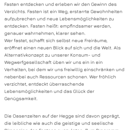
Fasten entdecken und erleben wir den Gewinn des
Verzichts. Fasten ist ein Weg, erstarrte Gewohnheiten
aufzubrechen und neue Lebensmöglichkeiten zu
entdecken. Fasten heißt: empfindsamer werden,
genauer wahrnehmen, klarer sehen.
Wer fastet, schafft sich selbst neue Freiräume,
eröffnet einen neuen Blick auf sich und die Welt. Als
Alternativkonzept zu unserer Konsum- und
Wegwerfgesellschaft üben wir uns ein in ein
Verhalten, bei dem wir uns freiwillig einschränken und
nebenbei auch Ressourcen schonen. Wer fröhlich
verzichtet, entdeckt überraschende
Lebensmöglichkeiten und das Glück der
Genügsamkeit.
Die Oasenzeiten auf der Hegge sind davon geprägt,
die leibliche wie auch die geistige und seelische