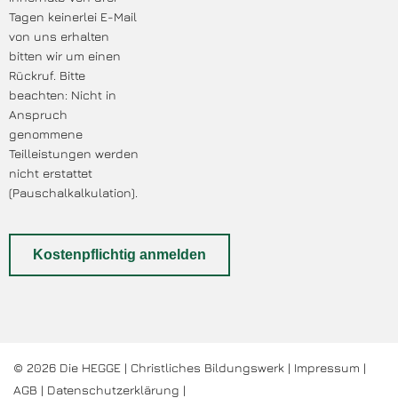
Tagen keinerlei E-Mail
von uns erhalten
bitten wir um einen
Rückruf. Bitte
beachten: Nicht in
Anspruch
genommene
Teilleistungen werden
nicht erstattet
(Pauschalkalkulation).
© 2026 Die HEGGE | Christliches Bildungswerk |
Impressum
|
AGB
|
Datenschutzerklärung
|