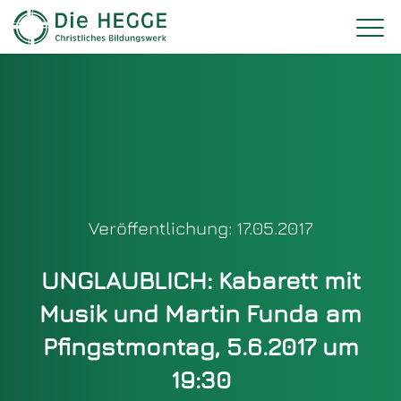
Veröffentlichung: 17.05.2017
UNGLAUBLICH: Kabarett mit
Musik und Martin Funda am
Pfingstmontag, 5.6.2017 um
19:30