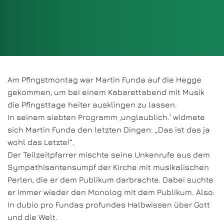
Am Pfingstmontag war Martin Funda auf die Hegge
gekommen, um bei einem Kabarettabend mit Musik
die Pfingsttage heiter ausklingen zu lassen.
In seinem siebten Programm ‚unglaublich.’ widmete
sich Martin Funda den letzten Dingen: „Das ist das ja
wohl das Letzte!“.
Der Teilzeitpfarrer mischte seine Unkenrufe aus dem
Sympathisantensumpf der Kirche mit musikalischen
Perlen, die er dem Publikum darbrachte. Dabei suchte
er immer wieder den Monolog mit dem Publikum. Also:
In dubio pro Fundas profundes Halbwissen über Gott
und die Welt.