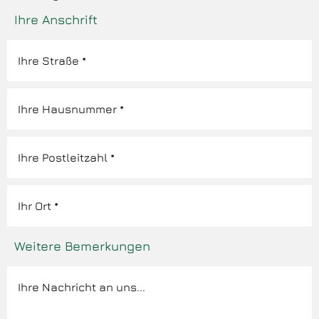
Ihre Anschrift
Weitere Bemerkungen