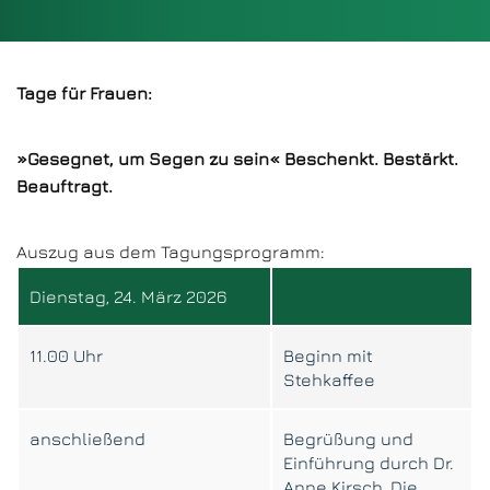
Tage für Frauen:
»Gesegnet, um Segen zu sein«
Beschenkt. Bestärkt.
Beauftragt.
Auszug aus dem Tagungsprogramm:
Dienstag, 24. März 2026
11.00 Uhr
Beginn mit
Stehkaffee
anschließend
Begrüßung und
Einführung durch Dr.
Anne Kirsch, Die