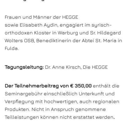
Frauen und Männer der HEGGE
sowie Elisabeth Aydin, engagiert im syrisch-
orthodoxen Kloster in Warburg und Sr. Hildegard
Wolters OSB, Benediktinerin der Abtei St. Maria in
Fulda.
Tagungsleitung:
Dr. Anne Kirsch, Die HEGGE
Der Teilnehmerbeitrag von € 350,00
enthält die
Seminargebühr einschließlich Unterkunft und
Verpflegung mit hochwertigen, auch regionalen
Produkten. Nicht in Anspruch genommene
Teilleistungen können nicht erstattet werden
.