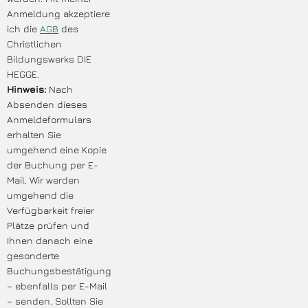
Anmeldung akzeptiere
ich die
AGB
des
Christlichen
Bildungswerks DIE
HEGGE.
Hinweis:
Nach
Absenden dieses
Anmeldeformulars
erhalten Sie
umgehend eine Kopie
der Buchung per E-
Mail. Wir werden
umgehend die
Verfügbarkeit freier
Plätze prüfen und
Ihnen danach eine
gesonderte
Buchungsbestätigung
– ebenfalls per E-Mail
– senden. Sollten Sie