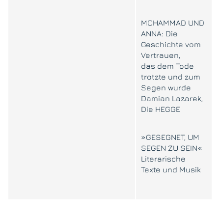
MOHAMMAD UND
ANNA: Die
Geschichte vom
Vertrauen,
das dem Tode
trotzte und zum
Segen wurde
Damian Lazarek,
Die HEGGE
»GESEGNET, UM
SEGEN ZU SEIN«
Literarische
Texte und Musik