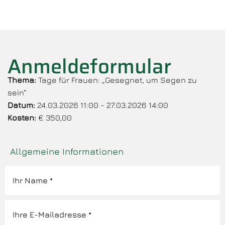
Anmeldeformular
Thema:
Tage für Frauen: „Gesegnet, um Segen zu
sein“
Datum:
24.03.2026 11:00 - 27.03.2026 14:00
Kosten:
€ 350,00
Allgemeine Informationen