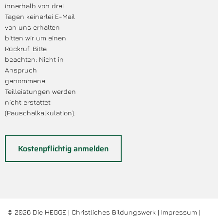
innerhalb von drei
Tagen keinerlei E-Mail
von uns erhalten
bitten wir um einen
Rückruf. Bitte
beachten: Nicht in
Anspruch
genommene
Teilleistungen werden
nicht erstattet
(Pauschalkalkulation).
© 2026 Die HEGGE | Christliches Bildungswerk |
Impressum
|