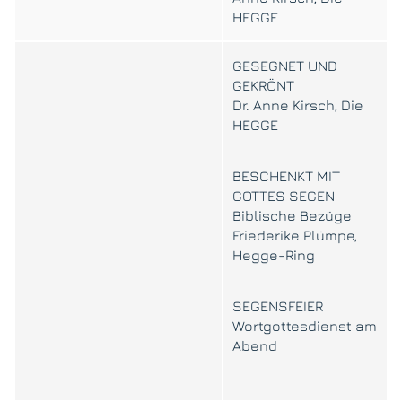
HEGGE
GESEGNET UND
GEKRÖNT
Dr. Anne Kirsch, Die
HEGGE
BESCHENKT MIT
GOTTES SEGEN
Biblische Bezüge
Friederike Plümpe,
Hegge-Ring
SEGENSFEIER
Wortgottesdienst am
Abend