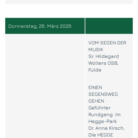
Donnerstag, 26. März 2026
VOM SEGEN DER
MUSIK
Sr. Hildegard
Wolters OSB,
Fulda
EINEN
SEGENSWEG
GEHEN
Geführter
Rundgang im
Hegge-Park
Dr. Anne Kirsch,
Die HEGGE