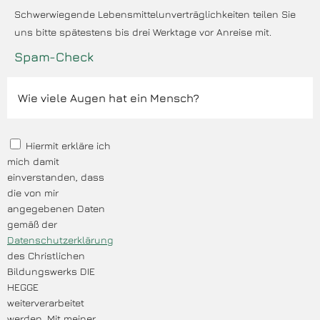
Schwerwiegende Lebensmittelunverträglichkeiten teilen Sie
uns bitte spätestens bis drei Werktage vor Anreise mit.
Spam-Check
Hiermit erkläre ich
mich damit
einverstanden, dass
die von mir
angegebenen Daten
gemäß der
Datenschutzerklärung
des Christlichen
Bildungswerks DIE
HEGGE
weiterverarbeitet
werden. Mit meiner