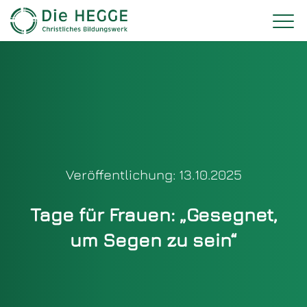
Veröffentlichung: 13.10.2025
Tage für Frauen: „Gesegnet,
um Segen zu sein“