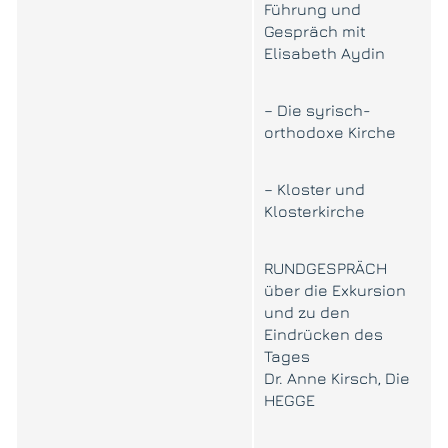
Führung und
Gespräch mit
Elisabeth Aydin
– Die syrisch-
orthodoxe Kirche
– Kloster und
Klosterkirche
RUNDGESPRÄCH
über die Exkursion
und zu den
Eindrücken des
Tages
Dr. Anne Kirsch, Die
HEGGE