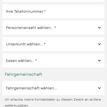
Fahrgemeinschaft
Ich erlaube, meine Kontaktdaten zu diesem Zweck an andere
weiterzugeben.