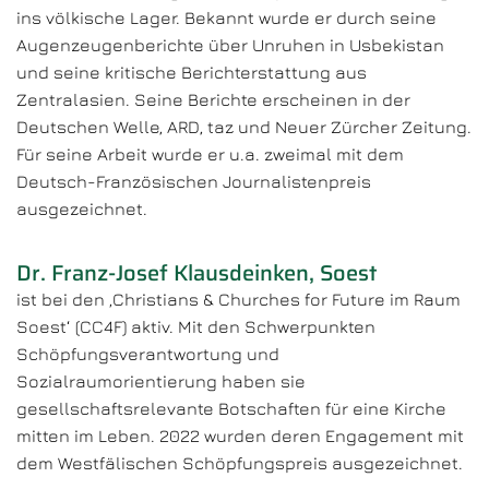
ins völkische Lager. Bekannt wurde er durch seine
Augenzeugenberichte über Unruhen in Usbekistan
und seine kritische Berichterstattung aus
Zentralasien. Seine Berichte erscheinen in der
Deutschen Welle, ARD, taz und Neuer Zürcher Zeitung.
Für seine Arbeit wurde er u.a. zweimal mit dem
Deutsch-Französischen Journalistenpreis
ausgezeichnet.
Dr. Franz-Josef Klausdeinken, Soest
ist bei den ‚Christians & Churches for Future im Raum
Soest‘ (CC4F) aktiv. Mit den Schwerpunkten
Schöpfungsverantwortung und
Sozialraumorientierung haben sie
gesellschaftsrelevante Botschaften für eine Kirche
mitten im Leben. 2022 wurden deren Engagement mit
dem Westfälischen Schöpfungspreis ausgezeichnet.