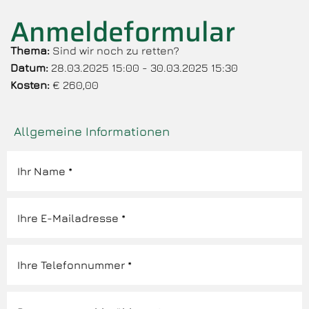
Anmeldeformular
Thema:
Sind wir noch zu retten?
Datum:
28.03.2025 15:00 - 30.03.2025 15:30
Kosten:
€ 260,00
Allgemeine Informationen