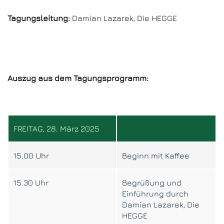
Tagungsleitung:
Damian Lazarek, Die HEGGE
Auszug aus dem Tagungsprogramm:
FREITAG, 28. März 2025
15.00 Uhr
Beginn mit Kaffee
15.30 Uhr
Begrüßung und
Einführung durch
Damian Lazarek, Die
HEGGE