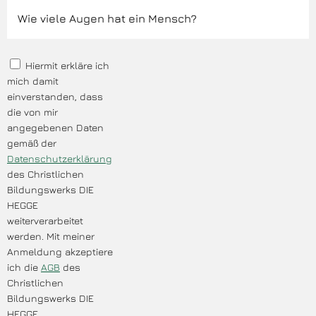
Hiermit erkläre ich
mich damit
einverstanden, dass
die von mir
angegebenen Daten
gemäß der
Datenschutzerklärung
des Christlichen
Bildungswerks DIE
HEGGE
weiterverarbeitet
werden. Mit meiner
Anmeldung akzeptiere
ich die
AGB
des
Christlichen
Bildungswerks DIE
HEGGE.