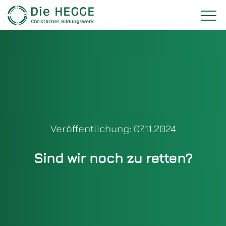
Veröffentlichung: 07.11.2024
Sind wir noch zu retten?