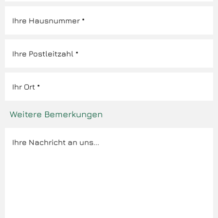
Weitere Bemerkungen