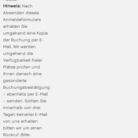
Hinweis:
Nach
Absenden dieses
Anmeldeformulars
erhalten Sie
umgehend eine Kopie
der Buchung per E-
Mail. Wir werden
umgehend die
Verfügbarkeit freier
Plätze prüfen und
Ihnen danach eine
gesonderte
Buchungsbestätigung
– ebenfalls per E-Mail
– senden. Sollten Sie
innerhalb von drei
Tagen keinerlei E-Mail
von uns erhalten
bitten wir um einen
Rückruf. Bitte