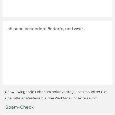
Schwerwiegende Lebensmittelunverträglichkeiten teilen Sie
uns bitte spätestens bis drei Werktage vor Anreise mit.
Spam-Check