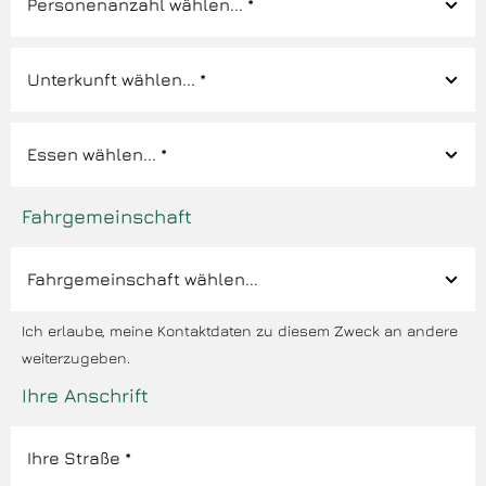
Fahrgemeinschaft
Ich erlaube, meine Kontaktdaten zu diesem Zweck an andere
weiterzugeben.
Ihre Anschrift