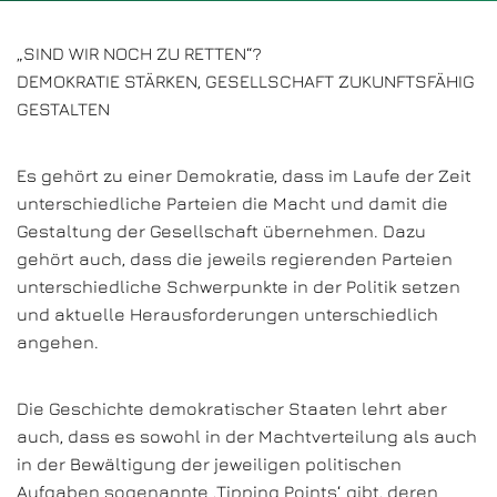
„SIND WIR NOCH ZU RETTEN“?
DEMOKRATIE STÄRKEN, GESELLSCHAFT ZUKUNFTSFÄHIG
GESTALTEN
Es gehört zu einer Demokratie, dass im Laufe der Zeit
unterschiedliche Parteien die Macht und damit die
Gestaltung der Gesellschaft übernehmen. Dazu
gehört auch, dass die jeweils regierenden Parteien
unterschiedliche Schwerpunkte in der Politik setzen
und aktuelle Herausforderungen unterschiedlich
angehen.
Die Geschichte demokratischer Staaten lehrt aber
auch, dass es sowohl in der Machtverteilung als auch
in der Bewältigung der jeweiligen politischen
Aufgaben sogenannte ‚Tipping Points‘ gibt, deren