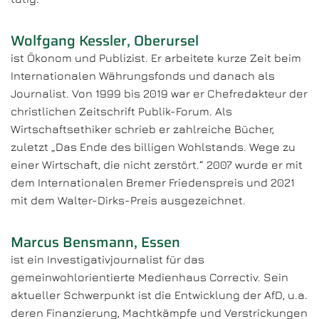
Wolfgang Kessler, Oberursel
ist Ökonom und Publizist. Er arbeitete kurze Zeit beim
Internationalen Währungsfonds und danach als
Journalist. Von 1999 bis 2019 war er Chefredakteur der
christlichen Zeitschrift Publik-Forum. Als
Wirtschaftsethiker schrieb er zahlreiche Bücher,
zuletzt „Das Ende des billigen Wohlstands. Wege zu
einer Wirtschaft, die nicht zerstört.“ 2007 wurde er mit
dem Internationalen Bremer Friedenspreis und 2021
mit dem Walter-Dirks-Preis ausgezeichnet.
Marcus Bensmann, Essen
ist ein Investigativjournalist für das
gemeinwohlorientierte Medienhaus Correctiv. Sein
aktueller Schwerpunkt ist die Entwicklung der AfD, u.a.
deren Finanzierung, Machtkämpfe und Verstrickungen