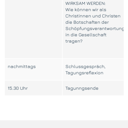
WIRKSAM WERDEN:
Wie können wir als
Christinnen und Christen
die Botschaften der
Schöpfungsverantwortung
in die Gesellschaft
tragen?
nachmittags
Schlussgespräch,
Tagungsreflexion
15.30 Uhr
Tagunngsende