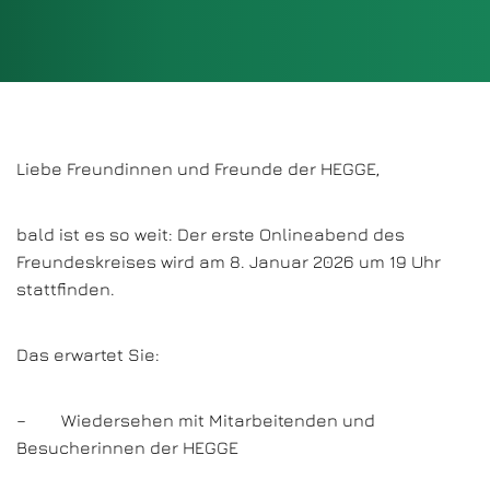
Liebe Freundinnen und Freunde der HEGGE,
bald ist es so weit: Der erste Onlineabend des
Freundeskreises wird am 8. Januar 2026 um 19 Uhr
stattfinden.
Das erwartet Sie:
– Wiedersehen mit Mitarbeitenden und
Besucherinnen der HEGGE