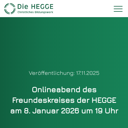
Veröffentlichung: 17.11.2025
Onlineabend des
Freundeskreises der HEGGE
am 8. Januar 2026 um 19 Uhr