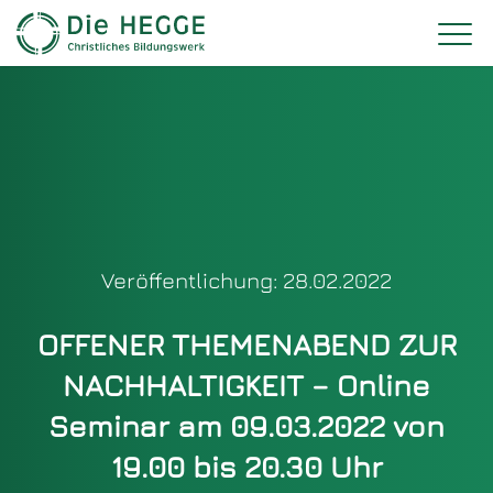
Veröffentlichung: 28.02.2022
OFFENER THEMENABEND ZUR
NACHHALTIGKEIT – Online
Seminar am 09.03.2022 von
19.00 bis 20.30 Uhr