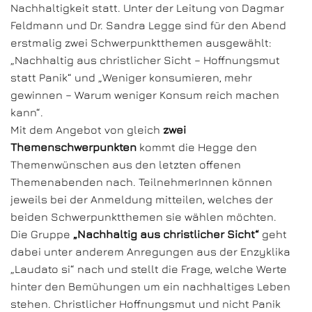
Nachhaltigkeit statt. Unter der Leitung von Dagmar
Feldmann und Dr. Sandra Legge sind für den Abend
erstmalig zwei Schwerpunktthemen ausgewählt:
„Nachhaltig aus christlicher Sicht – Hoffnungsmut
statt Panik“ und „Weniger konsumieren, mehr
gewinnen – Warum weniger Konsum reich machen
kann“.
Mit dem Angebot von gleich
zwei
Themenschwerpunkten
kommt die Hegge den
Themenwünschen aus den letzten offenen
Themenabenden nach. TeilnehmerInnen können
jeweils bei der Anmeldung mitteilen, welches der
beiden Schwerpunktthemen sie wählen möchten.
Die Gruppe
„Nachhaltig aus christlicher Sicht“
geht
dabei unter anderem Anregungen aus der Enzyklika
„Laudato si“ nach und stellt die Frage, welche Werte
hinter den Bemühungen um ein nachhaltiges Leben
stehen. Christlicher Hoffnungsmut und nicht Panik