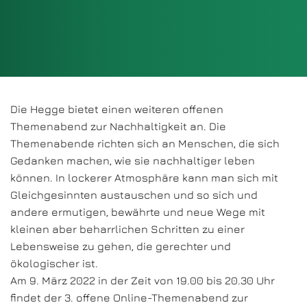
Die Hegge bietet einen weiteren offenen
Themenabend zur Nachhaltigkeit an. Die
Themenabende richten sich an Menschen, die sich
Gedanken machen, wie sie nachhaltiger leben
können. In lockerer Atmosphäre kann man sich mit
Gleichgesinnten austauschen und so sich und
andere ermutigen, bewährte und neue Wege mit
kleinen aber beharrlichen Schritten zu einer
Lebensweise zu gehen, die gerechter und
ökologischer ist.
Am 9. März 2022 in der Zeit von 19.00 bis 20.30 Uhr
findet der 3. offene Online-Themenabend zur