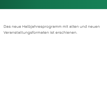
Das neue Halbjahresprogramm mit alten und neuen
Veranstaltungsformaten ist erschienen.