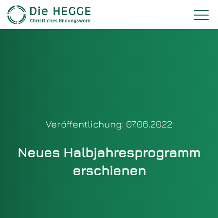
Veröffentlichung: 07.06.2022
Neues Halbjahresprogramm
erschienen