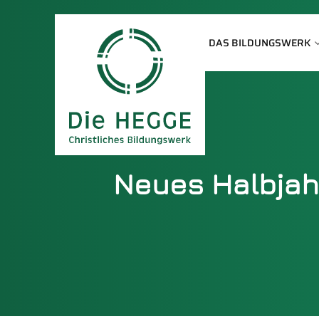
DAS BILDUNGSWERK
Neues Halbjah