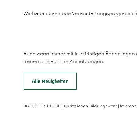
Wir haben das neue Veranstaltungsprogramm für 
Auch wenn immer mit kurzfristigen Änderungen g
freuen uns auf Ihre Anmeldungen.
Alle Neuigkeiten
© 2026 Die HEGGE | Christliches Bildungswerk |
Impres