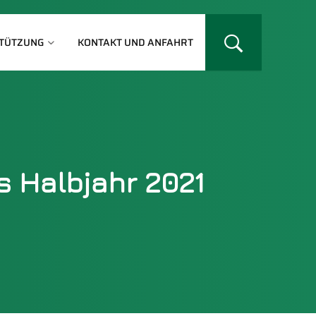
TÜTZUNG
KONTAKT UND ANFAHRT
 Halbjahr 2021