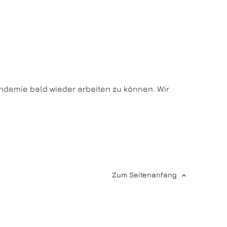
andemie bald wieder arbeiten zu können. Wir
Zum Seitenanfang