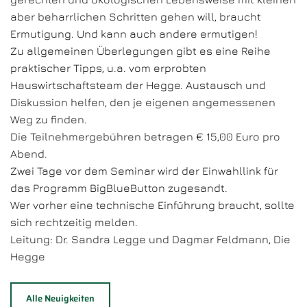
aber beharrlichen Schritten gehen will, braucht
Ermutigung. Und kann auch andere ermutigen!
Zu allgemeinen Überlegungen gibt es eine Reihe
praktischer Tipps, u.a. vom erprobten
Hauswirtschaftsteam der Hegge. Austausch und
Diskussion helfen, den je eigenen angemessenen
Weg zu finden.
Die Teilnehmergebühren betragen € 15,00 Euro pro
Abend.
Zwei Tage vor dem Seminar wird der Einwahllink für
das Programm BigBlueButton zugesandt.
Wer vorher eine technische Einführung braucht, sollte
sich rechtzeitig melden.
Leitung: Dr. Sandra Legge und Dagmar Feldmann, Die
Hegge
Alle Neuigkeiten