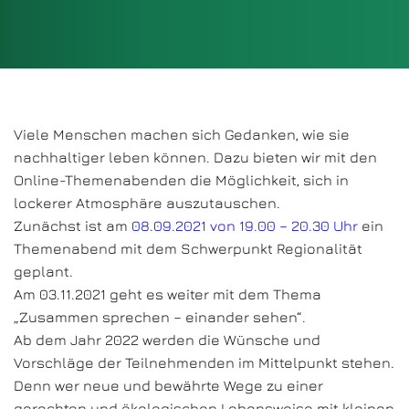
Viele Menschen machen sich Gedanken, wie sie
nachhaltiger leben können. Dazu bieten wir mit den
Online-Themenabenden die Möglichkeit, sich in
lockerer Atmosphäre auszutauschen.
Zunächst ist am
08.09.2021 von 19.00 – 20.30 Uhr
ein
Themenabend mit dem Schwerpunkt Regionalität
geplant.
Am 03.11.2021 geht es weiter mit dem Thema
„Zusammen sprechen – einander sehen“.
Ab dem Jahr 2022 werden die Wünsche und
Vorschläge der Teilnehmenden im Mittelpunkt stehen.
Denn wer neue und bewährte Wege zu einer
gerechten und ökologischen Lebensweise mit kleinen