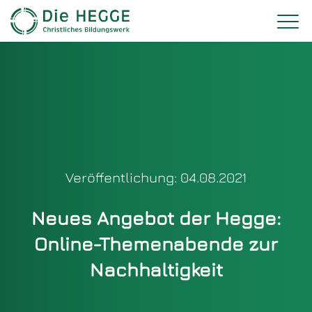
Veröffentlichung: 04.08.2021
Neues Angebot der Hegge:
Online-Themenabende zur
Nachhaltigkeit