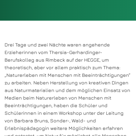
Drei Tage und zwei Nächte waren angehende
Erzieherinnen vom Thersia-Gerhardinger-
Berufskolleg aus Rimbeck auf der HEGGE, um
theoretisch, aber vor allem praktisch zum Thema:
„Naturerleben mit Menschen mit Beeinträchtigungen“
zu arbeiten. Neben Herstellung von kreativen Dingen
aus Naturmaterialien und dem möglichen Einsatz von
Medien beim Naturerleben von Menschen mit
Beeinträchtigungen, haben die Schüler und
Schülerinnen in einem Workshop unter der Leitung
von Barbara Bruns, Sonder-, Wald- und
Erlebnispädagogin weitere Möglichkeiten erfahren
und getestet, um Natur für möglichst alle Menschen,