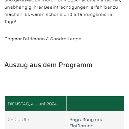
unabhängig ihrer Beeinträchtigungen, erfahrbar zu
machen. Es waren schöne und erfahrungsreiche
Tage!
Dagmar Feldmann & Sandra Legge
Auszug aus dem Programm
DIENSTAG, 4. Juni 2024
09.00 Uhr
Begrüßung und
Einführung