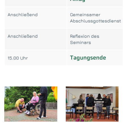
Anschließend
Gemeinsamer
Abschlussgottesdienst
Anschließend
Reflexion des
Seminars
Tagungsende
15.00 Uhr