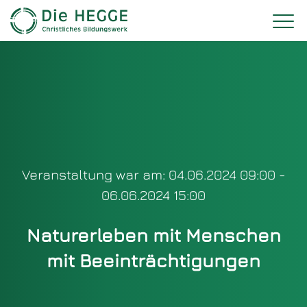
Veranstaltung war am: 04.06.2024 09:00 -
06.06.2024 15:00
Naturerleben mit Menschen
mit Beeinträchtigungen