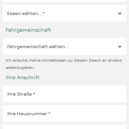
Fahrgemeinschaft
Ich erlaube, meine Kontaktdaten zu diesem Zweck an andere
weiterzugeben.
Ihre Anschrift