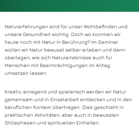
Naturerfahrungen sind für unser Wohlbefinden und
unsere Gesundheit wichtig. Doch wo kommen wir
heute noch mit Natur in Berührung? Im Seminar
wollen wir Natur bewusst selber erleben und dann
überlegen, wie sich Naturerlebnisse auch für
Menschen mit Beeinträchtigungen im Alltag
umsetzen lassen.
Kreativ, anregend und spielerisch werden wir Natur
gemeinsam und in Einzelarbeit entdecken und in den
beruflichen Kontext übertragen. Dies geschieht in
praktischen Aktivitäten, aber auch in bewussten
Stillephasen und spirituellen Einheiten.