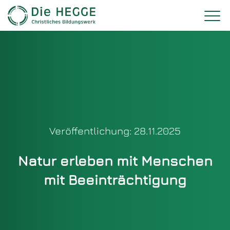
Veröffentlichung: 28.11.2025
Natur erleben mit Menschen
mit Beeinträchtigung