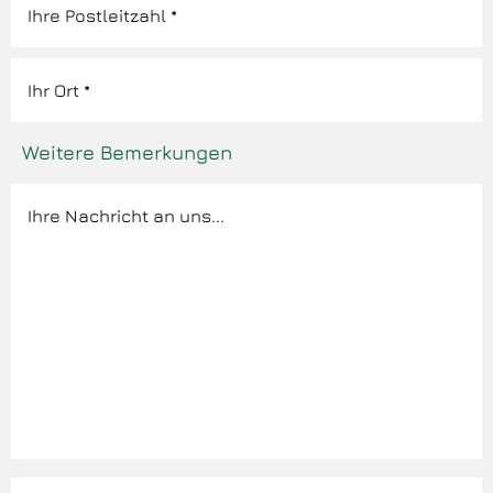
Weitere Bemerkungen