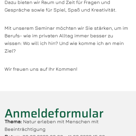
Dazu bieten wir Raum und Zeit für Fragen und
Gespräche sowie für Spiel, Spaß und Kreativität.
Mit unserem Seminar möchten wir Sie stärken, um im
Berufs- wie im privaten Alltag immer besser zu
wissen: Wo will ich hin? Und wie komme ich an mein
Ziel?
Wir freuen uns auf Ihr Kommen!
Anmeldeformular
Thema:
Natur erleben mit Menschen mit
Beeinträchtigung