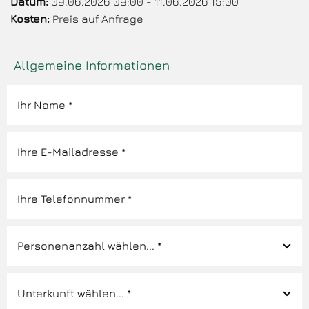
Datum:
09.06.2026 09:00 - 11.06.2026 15:00
Kosten:
Preis auf Anfrage
Allgemeine Informationen