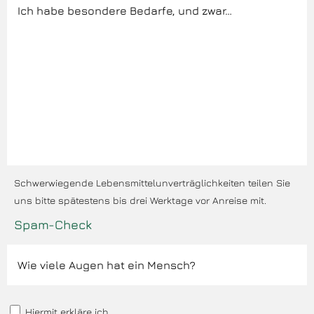
Schwerwiegende Lebensmittelunverträglichkeiten teilen Sie
uns bitte spätestens bis drei Werktage vor Anreise mit.
Spam-Check
Hiermit erkläre ich