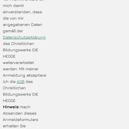
mich damit
einverstanden, dass
die von mir
angegebenen Daten
gemäß der
Datenschutzerklärung
des Christlichen
Bildungswerks DIE
HEGGE
weiterverarbeitet
werden. Mit meiner
Anmeldung akzeptiere
ich die
AGB
des
Christlichen
Bildungswerks DIE
HEGGE.
Hinweis:
Nach
Absenden dieses
Anmeldeformulars
erhalten Sie