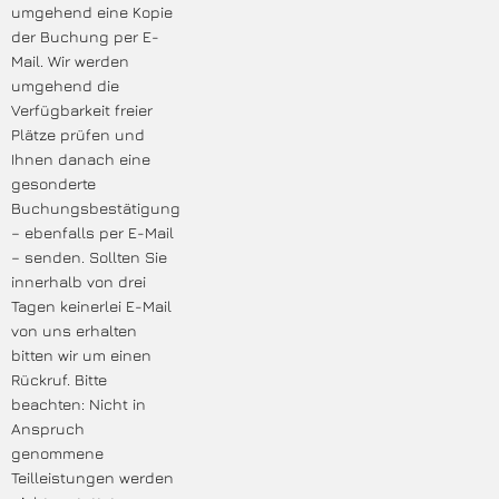
umgehend eine Kopie
der Buchung per E-
Mail. Wir werden
umgehend die
Verfügbarkeit freier
Plätze prüfen und
Ihnen danach eine
gesonderte
Buchungsbestätigung
– ebenfalls per E-Mail
– senden. Sollten Sie
innerhalb von drei
Tagen keinerlei E-Mail
von uns erhalten
bitten wir um einen
Rückruf. Bitte
beachten: Nicht in
Anspruch
genommene
Teilleistungen werden