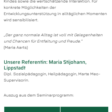
Kindes sowie die wertschätzende Interaktion. Für
konkrete Möglichkeiten der
Entwicklungsunterstützung in alltäglichen Momenten
wird sensibilisiert.
„Der ganz normale Alltag ist voll mit Gelegenheiten
und Chancen für Entfaltung und Freude.“
(Maria Aarts)
Unsere Referentin: Maria Stijohann,
Lippstadt
Dipl. Sozialpädagogin, Heilpädagogin, Marte Meo-
Supervisorin.
Auszug aus dem Seminarprogramm: