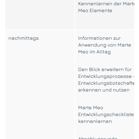
Kennenlernen der Marte
Meo Elemente
nachmittags
Informationen zur
Anwendung von Marte
Meo im Alltag
Den Blick erweitern für
Entwicklungsprozesse –
Entwicklungsbotschaften
erkennen und nutzen
Marte Meo
Entwicklungschecklisten
kennenlernen
Abschlussrunde