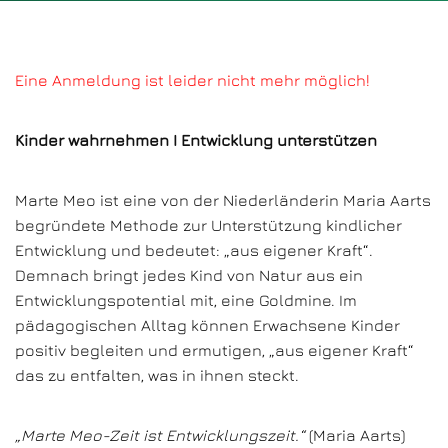
Eine Anmeldung ist leider nicht mehr möglich!
Kinder wahrnehmen I Entwicklung unterstützen
Marte Meo ist eine von der Niederländerin Maria Aarts
begründete Methode zur Unterstützung kindlicher
Entwicklung und bedeutet: „aus eigener Kraft“.
Demnach bringt jedes Kind von Natur aus ein
Entwicklungspotential mit, eine Goldmine. Im
pädagogischen Alltag können Erwachsene Kinder
positiv begleiten und ermutigen, „aus eigener Kraft“
das zu entfalten, was in ihnen steckt.
„Marte Meo-Zeit ist Entwicklungszeit.“
(Maria Aarts)