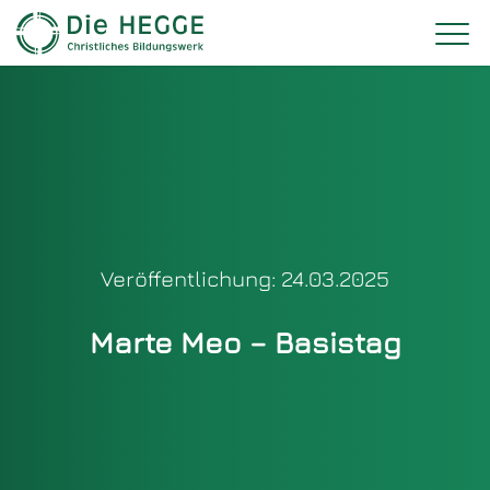
Veröffentlichung: 24.03.2025
Marte Meo – Basistag