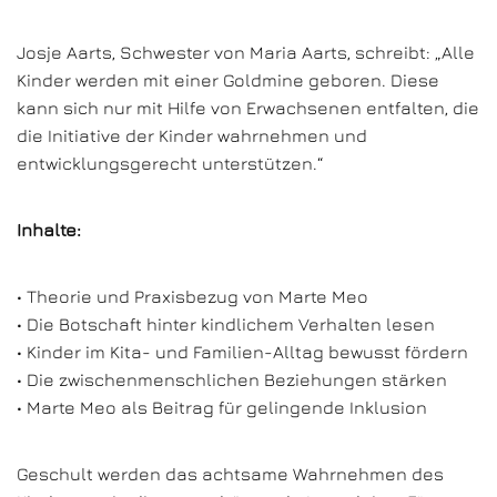
Josje Aarts, Schwester von Maria Aarts, schreibt: „Alle
Kinder werden mit einer Goldmine geboren. Diese
kann sich nur mit Hilfe von Erwachsenen entfalten, die
die Initiative der Kinder wahrnehmen und
entwicklungsgerecht unterstützen.“
Inhalte:
• Theorie und Praxisbezug von Marte Meo
• Die Botschaft hinter kindlichem Verhalten lesen
• Kinder im Kita- und Familien-Alltag bewusst fördern
• Die zwischenmenschlichen Beziehungen stärken
• Marte Meo als Beitrag für gelingende Inklusion
Geschult werden das achtsame Wahrnehmen des