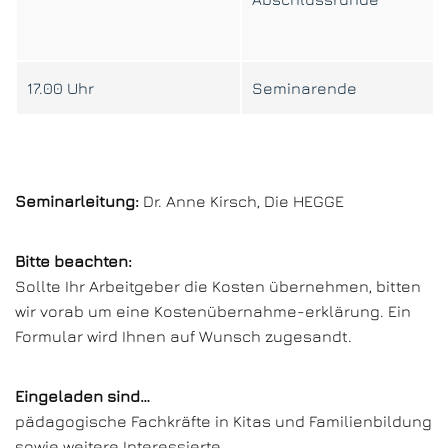
17.00 Uhr
Seminarende
Seminarleitung:
Dr. Anne Kirsch, Die HEGGE
Bitte beachten:
Sollte Ihr Arbeitgeber die Kosten übernehmen, bitten
wir vorab um eine Kostenübernahme-erklärung. Ein
Formular wird Ihnen auf Wunsch zugesandt.
Eingeladen sind…
pädagogische Fachkräfte in Kitas und Familienbildung
sowie weitere Interessierte.