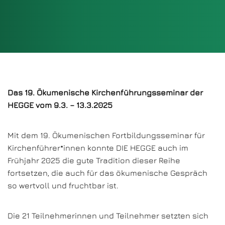
Das 19. Ökumenische Kirchenführungsseminar der
HEGGE vom 9.3. – 13.3.2025
Mit dem 19. Ökumenischen Fortbildungsseminar für
Kirchenführer*innen konnte DIE HEGGE auch im
Frühjahr 2025 die gute Tradition dieser Reihe
fortsetzen, die auch für das ökumenische Gespräch
so wertvoll und fruchtbar ist.
Die 21 Teilnehmerinnen und Teilnehmer setzten sich