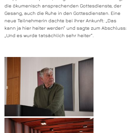
die ökumenisch ansprechenden Gottesdienste, der
Gesang, auch die Ruhe in den Gottesdiensten. Eine
neue Teilnehmerin dachte bei ihrer Ankunft: „Das
kann ja hier heiter werden“ und sagte zum Abschluss:
„Und es wurde tatsächlich sehr heiter“.