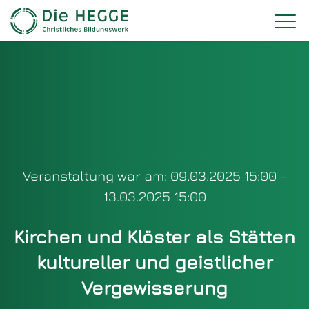
Veranstaltung war am: 09.03.2025 15:00 -
13.03.2025 15:00
Kirchen und Klöster als Stätten
kultureller und geistlicher
Vergewisserung