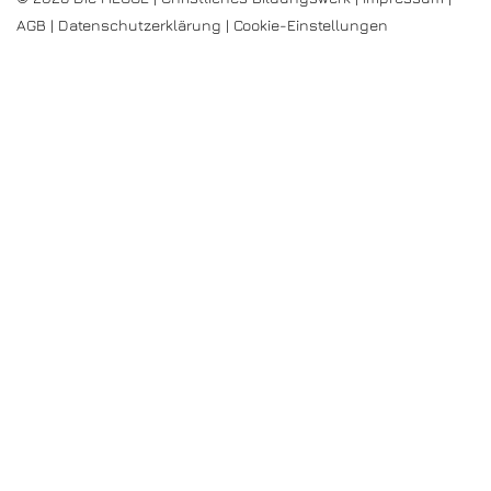
AGB
|
Datenschutzerklärung
|
Cookie-Einstellungen