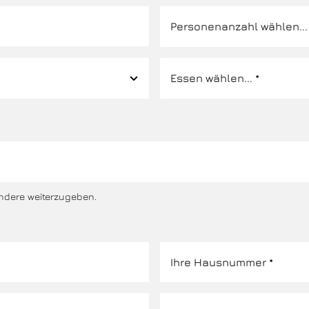
ndere weiterzugeben.