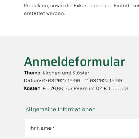
Produkten, sowie die Exkursions- und Eintrittsk
erstattet werden.
Anmeldeformular
Thema:
Kirchen und Klöster
Datum:
07.03.2027 15:00 - 11.03.2027 15:00
Kosten:
€ 570,00; Für Paare im DZ € 1.060,00
Allgemeine Informationen