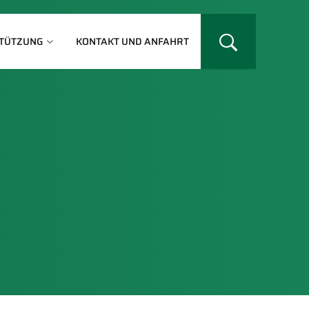
TÜTZUNG
KONTAKT UND ANFAHRT