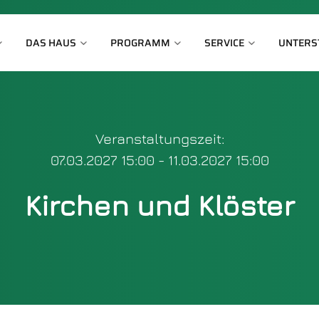
DAS HAUS
PROGRAMM
SERVICE
UNTERS
Veranstaltungszeit:
07.03.2027 15:00 - 11.03.2027 15:00
Kirchen und Klöster