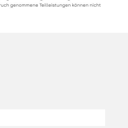
pruch genommene Teilleistungen können nicht