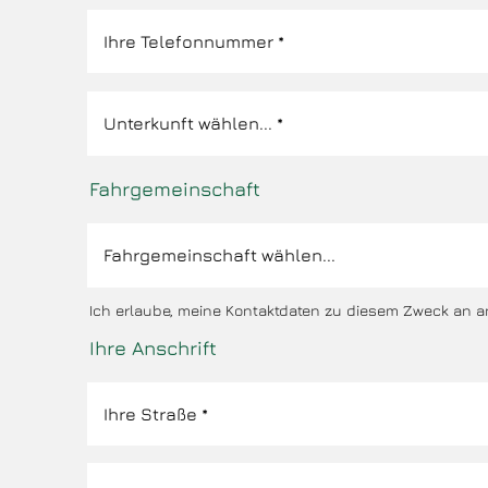
Fahrgemeinschaft
Ich erlaube, meine Kontaktdaten zu diesem Zweck an a
Ihre Anschrift