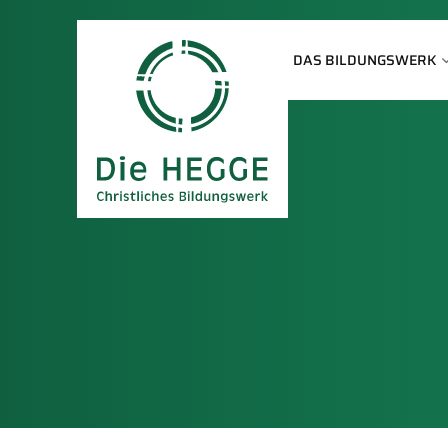
DAS BILDUNGSWERK