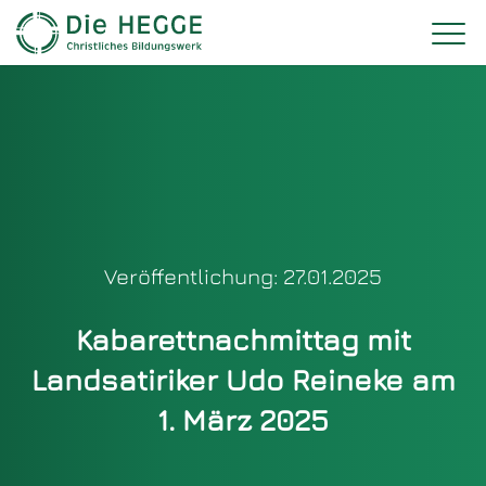
Veröffentlichung: 27.01.2025
Kabarettnachmittag mit
Landsatiriker Udo Reineke am
1. März 2025