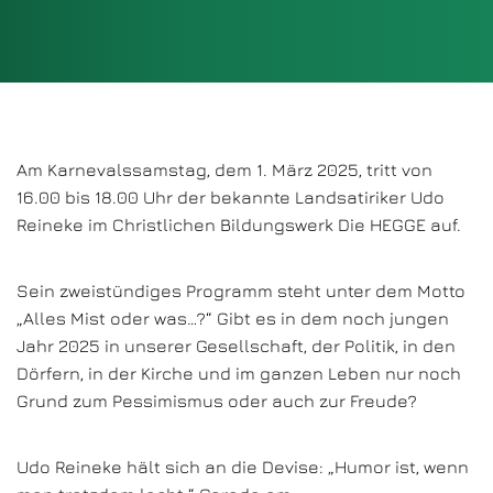
Am Karnevalssamstag, dem 1. März 2025, tritt von
16.00 bis 18.00 Uhr der bekannte Landsatiriker Udo
Reineke im Christlichen Bildungswerk Die HEGGE auf.
Sein zweistündiges Programm steht unter dem Motto
„Alles Mist oder was…?“ Gibt es in dem noch jungen
Jahr 2025 in unserer Gesellschaft, der Politik, in den
Dörfern, in der Kirche und im ganzen Leben nur noch
Grund zum Pessimismus oder auch zur Freude?
Udo Reineke hält sich an die Devise: „Humor ist, wenn