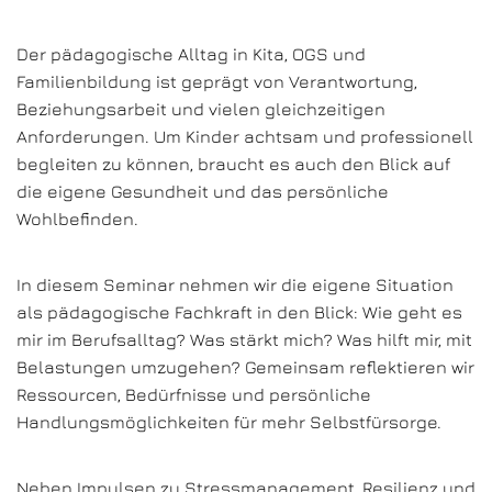
Der pädagogische Alltag in Kita, OGS und
Familienbildung ist geprägt von Verantwortung,
Beziehungsarbeit und vielen gleichzeitigen
Anforderungen. Um Kinder achtsam und professionell
begleiten zu können, braucht es auch den Blick auf
die eigene Gesundheit und das persönliche
Wohlbefinden.
In diesem Seminar nehmen wir die eigene Situation
als pädagogische Fachkraft in den Blick: Wie geht es
mir im Berufsalltag? Was stärkt mich? Was hilft mir, mit
Belastungen umzugehen? Gemeinsam reflektieren wir
Ressourcen, Bedürfnisse und persönliche
Handlungsmöglichkeiten für mehr Selbstfürsorge.
Neben Impulsen zu Stressmanagement, Resilienz und