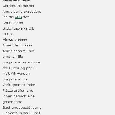
werden. Mit meiner
Anmeldung akzeptiere
ich die
AGB
des
Christlichen
Bildungswerks DIE
HEGGE.
Hinweis:
Nach
Absenden dieses
Anmeldeformulars
erhalten Sie
umgehend eine Kopie
der Buchung per E-
Mail. Wir werden
umgehend die
Verfügbarkeit freier
Plätze prüfen und
Ihnen danach eine
gesonderte
Buchungsbestätigung
– ebenfalls per E-Mail