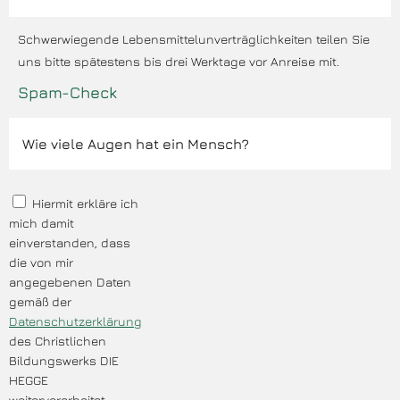
Schwerwiegende Lebensmittelunverträglichkeiten teilen Sie
uns bitte spätestens bis drei Werktage vor Anreise mit.
Spam-Check
Hiermit erkläre ich
mich damit
einverstanden, dass
die von mir
angegebenen Daten
gemäß der
Datenschutzerklärung
des Christlichen
Bildungswerks DIE
HEGGE
weiterverarbeitet