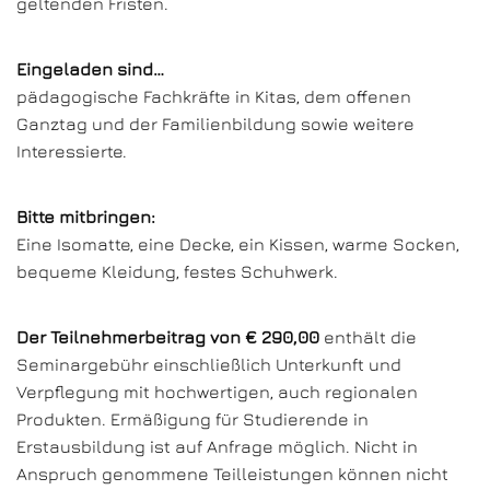
geltenden Fristen.
Eingeladen sind…
pädagogische Fachkräfte in Kitas, dem offenen
Ganztag und der Familienbildung sowie weitere
Interessierte.
Bitte mitbringen:
Eine Isomatte, eine Decke, ein Kissen, warme Socken,
bequeme Kleidung, festes Schuhwerk.
Der Teilnehmerbeitrag von € 290,00
enthält die
Seminargebühr einschließlich Unterkunft und
Verpflegung mit hochwertigen, auch regionalen
Produkten. Ermäßigung für Studierende in
Erstausbildung ist auf Anfrage möglich. Nicht in
Anspruch genommene Teilleistungen können nicht