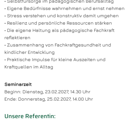
• Selbstfürsorge im pädagogischen Berufsalltag
• Eigene Bedürfnisse wahrnehmen und ernst nehmen
• Stress verstehen und konstruktiv damit umgehen
• Resilienz und persönliche Ressourcen stärken
• Die eigene Haltung als pädagogische Fachkraft
reflektieren
• Zusammenhang von Fachkraftgesundheit und
kindlicher Entwicklung
• Praktische Impulse für kleine Auszeiten und
Kraftquellen im Alltag
Seminarzeit
Beginn: Dienstag, 23.02.2027, 14.30 Uhr
Ende: Donnerstag, 25.02.2027, 14.00 Uhr
Unsere Referentin: