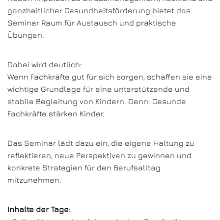
ganzheitlicher Gesundheitsförderung bietet das
Seminar Raum für Austausch und praktische
Übungen.
Dabei wird deutlich:
Wenn Fachkräfte gut für sich sorgen, schaffen sie eine
wichtige Grundlage für eine unterstützende und
stabile Begleitung von Kindern. Denn: Gesunde
Fachkräfte stärken Kinder.
Das Seminar lädt dazu ein, die eigene Haltung zu
reflektieren, neue Perspektiven zu gewinnen und
konkrete Strategien für den Berufsalltag
mitzunehmen.
Inhalte der Tage: