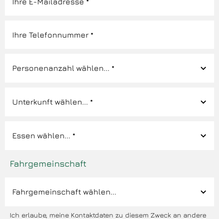
Fahrgemeinschaft
Ich erlaube, meine Kontaktdaten zu diesem Zweck an andere