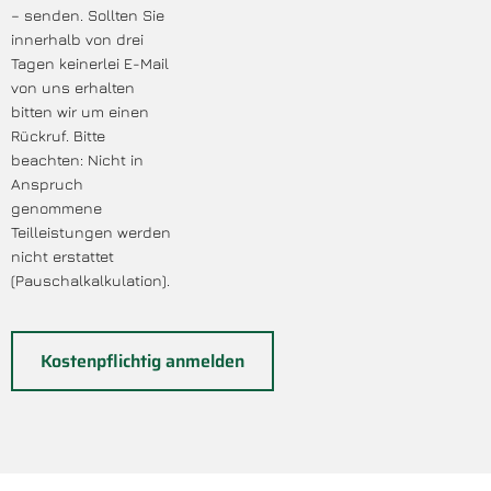
– senden. Sollten Sie
innerhalb von drei
Tagen keinerlei E-Mail
von uns erhalten
bitten wir um einen
Rückruf. Bitte
beachten: Nicht in
Anspruch
genommene
Teilleistungen werden
nicht erstattet
(Pauschalkalkulation).