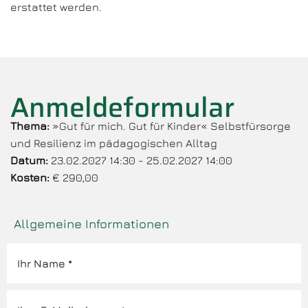
erstattet werden.
Anmeldeformular
Thema:
»Gut für mich. Gut für Kinder« Selbstfürsorge
und Resilienz im pädagogischen Alltag
Datum:
23.02.2027 14:30 - 25.02.2027 14:00
Kosten:
€ 290,00
Allgemeine Informationen