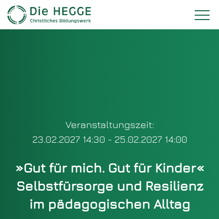
Veranstaltungszeit:
23.02.2027 14:30 - 25.02.2027 14:00
»Gut für mich. Gut für Kinder«
Selbstfürsorge und Resilienz
im pädagogischen Alltag