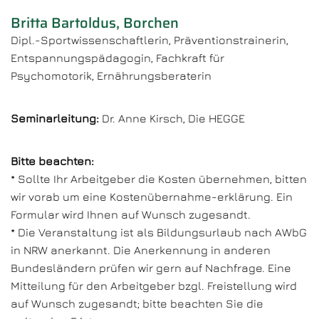
Britta Bartoldus, Borchen
Dipl.-Sportwissenschaftlerin, Präventionstrainerin,
Entspannungspädagogin, Fachkraft für
Psychomotorik, Ernährungsberaterin
Seminarleitung:
Dr. Anne Kirsch, Die HEGGE
Bitte beachten:
* Sollte Ihr Arbeitgeber die Kosten übernehmen, bitten
wir vorab um eine Kostenübernahme-erklärung. Ein
Formular wird Ihnen auf Wunsch zugesandt.
* Die Veranstaltung ist als Bildungsurlaub nach AWbG
in NRW anerkannt. Die Anerkennung in anderen
Bundesländern prüfen wir gern auf Nachfrage. Eine
Mitteilung für den Arbeitgeber bzgl. Freistellung wird
auf Wunsch zugesandt; bitte beachten Sie die