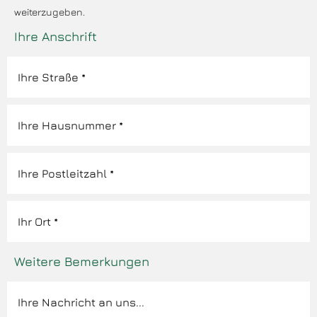
weiterzugeben.
Ihre Anschrift
Weitere Bemerkungen