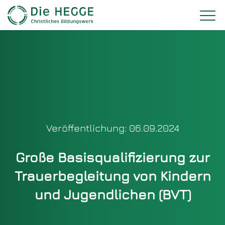
Veröffentlichung: 06.09.2024
Große Basisqualifizierung zur
Trauerbegleitung von Kindern
und Jugendlichen (BVT)