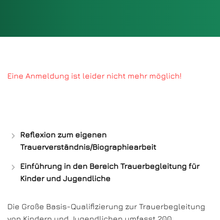
Eine Anmeldung ist leider nicht mehr möglich!
Reflexion zum eigenen
Trauerverständnis/Biographiearbeit
Einführung in den Bereich Trauerbegleitung für
Kinder und Jugendliche
Die Große Basis-Qualifizierung zur Trauerbegleitung
von Kindern und Jugendlichen umfasst 200