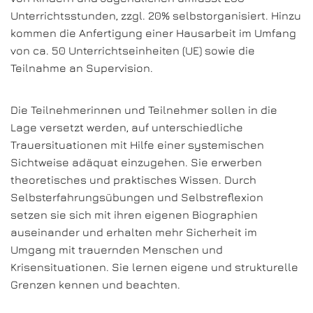
Unterrichtsstunden, zzgl. 20% selbstorganisiert. Hinzu
kommen die Anfertigung einer Hausarbeit im Umfang
von ca. 50 Unterrichtseinheiten (UE) sowie die
Teilnahme an Supervision.
Die Teilnehmerinnen und Teilnehmer sollen in die
Lage versetzt werden, auf unterschiedliche
Trauersituationen mit Hilfe einer systemischen
Sichtweise adäquat einzugehen. Sie erwerben
theoretisches und praktisches Wissen. Durch
Selbsterfahrungsübungen und Selbstreflexion
setzen sie sich mit ihren eigenen Biographien
auseinander und erhalten mehr Sicherheit im
Umgang mit trauernden Menschen und
Krisensituationen. Sie lernen eigene und strukturelle
Grenzen kennen und beachten.