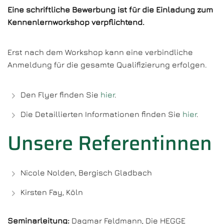
Eine schriftliche Bewerbung ist für die Einladung zum
Kennenlernworkshop verpflichtend.
Erst nach dem Workshop kann eine verbindliche
Anmeldung für die gesamte Qualifizierung erfolgen.
Den Flyer finden Sie
hier
.
Die Detaillierten Informationen finden Sie
hier
.
Unsere Referentinnen
Nicole Nolden, Bergisch Gladbach
Kirsten Fay, Köln
Seminarleitung:
Dagmar Feldmann, Die HEGGE