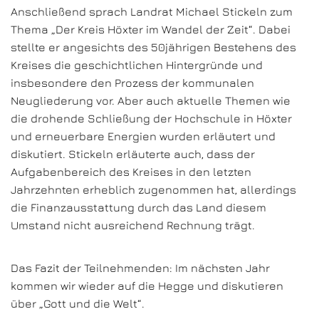
Anschließend sprach Landrat Michael Stickeln zum
Thema „Der Kreis Höxter im Wandel der Zeit“. Dabei
stellte er angesichts des 50jährigen Bestehens des
Kreises die geschichtlichen Hintergründe und
insbesondere den Prozess der kommunalen
Neugliederung vor. Aber auch aktuelle Themen wie
die drohende Schließung der Hochschule in Höxter
und erneuerbare Energien wurden erläutert und
diskutiert. Stickeln erläuterte auch, dass der
Aufgabenbereich des Kreises in den letzten
Jahrzehnten erheblich zugenommen hat, allerdings
die Finanzausstattung durch das Land diesem
Umstand nicht ausreichend Rechnung trägt.
Das Fazit der Teilnehmenden: Im nächsten Jahr
kommen wir wieder auf die Hegge und diskutieren
über „Gott und die Welt“.