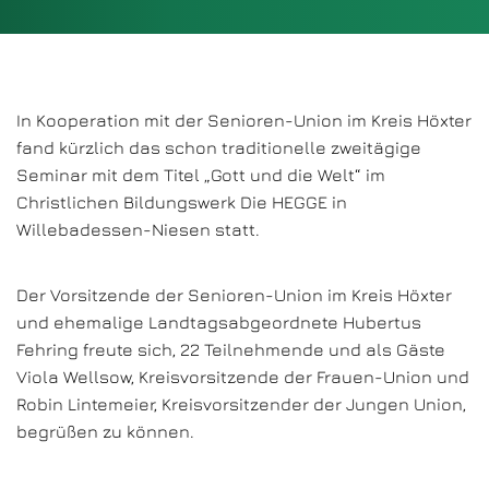
In Kooperation mit der Senioren-Union im Kreis Höxter
fand kürzlich das schon traditionelle zweitägige
Seminar mit dem Titel „Gott und die Welt“ im
Christlichen Bildungswerk Die HEGGE in
Willebadessen-Niesen statt.
Der Vorsitzende der Senioren-Union im Kreis Höxter
und ehemalige Landtagsabgeordnete Hubertus
Fehring freute sich, 22 Teilnehmende und als Gäste
Viola Wellsow, Kreisvorsitzende der Frauen-Union und
Robin Lintemeier, Kreisvorsitzender der Jungen Union,
begrüßen zu können.