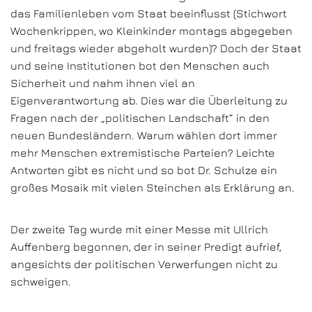
das Familienleben vom Staat beeinflusst (Stichwort
Wochenkrippen, wo Kleinkinder montags abgegeben
und freitags wieder abgeholt wurden)? Doch der Staat
und seine Institutionen bot den Menschen auch
Sicherheit und nahm ihnen viel an
Eigenverantwortung ab. Dies war die Überleitung zu
Fragen nach der „politischen Landschaft“ in den
neuen Bundesländern. Warum wählen dort immer
mehr Menschen extremistische Parteien? Leichte
Antworten gibt es nicht und so bot Dr. Schulze ein
großes Mosaik mit vielen Steinchen als Erklärung an.
Der zweite Tag wurde mit einer Messe mit Ullrich
Auffenberg begonnen, der in seiner Predigt aufrief,
angesichts der politischen Verwerfungen nicht zu
schweigen.