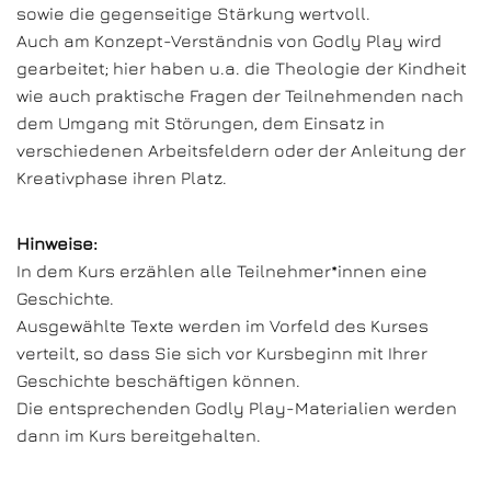
sowie die gegenseitige Stärkung wertvoll.
Auch am Konzept-Verständnis von Godly Play wird
gearbeitet; hier haben u.a. die Theologie der Kindheit
wie auch praktische Fragen der Teilnehmenden nach
dem Umgang mit Störungen, dem Einsatz in
verschiedenen Arbeitsfeldern oder der Anleitung der
Kreativphase ihren Platz.
Hinweise:
In dem Kurs erzählen alle Teilnehmer*innen eine
Geschichte.
Ausgewählte Texte werden im Vorfeld des Kurses
verteilt, so dass Sie sich vor Kursbeginn mit Ihrer
Geschichte beschäftigen können.
Die entsprechenden Godly Play-Materialien werden
dann im Kurs bereitgehalten.