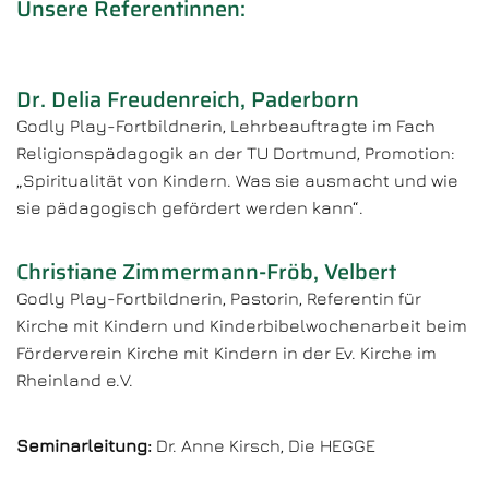
Unsere Referentinnen:
Dr. Delia Freudenreich, Paderborn
Godly Play-Fortbildnerin, Lehrbeauftragte im Fach
Religionspädagogik an der TU Dortmund, Promotion:
„Spiritualität von Kindern. Was sie ausmacht und wie
sie pädagogisch gefördert werden kann“.
Christiane Zimmermann-Fröb, Velbert
Godly Play-Fortbildnerin, Pastorin, Referentin für
Kirche mit Kindern und Kinderbibelwochenarbeit beim
Förderverein Kirche mit Kindern in der Ev. Kirche im
Rheinland e.V.
Seminarleitung:
Dr. Anne Kirsch, Die HEGGE