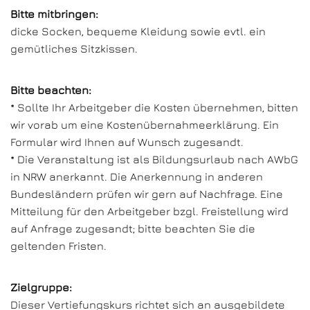
Bitte mitbringen:
dicke Socken, bequeme Kleidung sowie evtl. ein
gemütliches Sitzkissen.
Bitte beachten:
* Sollte Ihr Arbeitgeber die Kosten übernehmen, bitten
wir vorab um eine Kostenübernahmeerklärung. Ein
Formular wird Ihnen auf Wunsch zugesandt.
* Die Veranstaltung ist als Bildungsurlaub nach AWbG
in NRW anerkannt. Die Anerkennung in anderen
Bundesländern prüfen wir gern auf Nachfrage. Eine
Mitteilung für den Arbeitgeber bzgl. Freistellung wird
auf Anfrage zugesandt; bitte beachten Sie die
geltenden Fristen.
Zielgruppe:
Dieser Vertiefungskurs richtet sich an ausgebildete