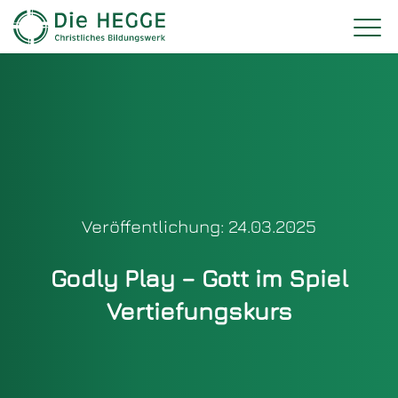
Veröffentlichung: 24.03.2025
Godly Play – Gott im Spiel
Vertiefungskurs