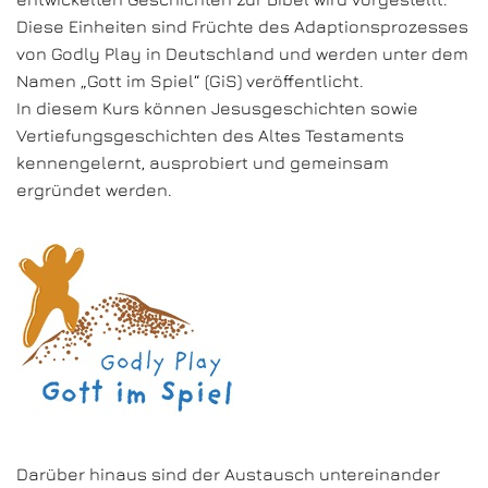
Diese Einheiten sind Früchte des Adaptionsprozesses
von Godly Play in Deutschland und werden unter dem
Namen „Gott im Spiel“ (GiS) veröffentlicht.
In diesem Kurs können Jesusgeschichten sowie
Vertiefungsgeschichten des Altes Testaments
kennengelernt, ausprobiert und gemeinsam
ergründet werden.
Darüber hinaus sind der Austausch untereinander