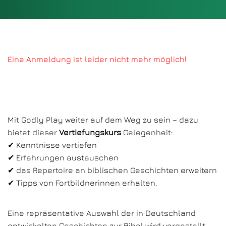
Eine Anmeldung ist leider nicht mehr möglich!
Mit Godly Play weiter auf dem Weg zu sein – dazu
bietet dieser
Vertiefungskurs
Gelegenheit:
✔ Kenntnisse vertiefen
✔ Erfahrungen austauschen
✔ das Repertoire an biblischen Geschichten erweitern
✔ Tipps von Fortbildnerinnen erhalten.
Eine repräsentative Auswahl der in Deutschland
entwickelten Geschichten zur Bibel wird vorgestellt.