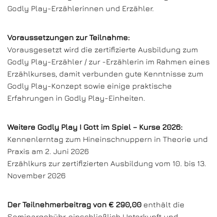
Godly Play-Erzählerinnen und Erzähler.
Voraussetzungen zur Teilnahme:
Vorausgesetzt wird die zertifizierte Ausbildung zum
Godly Play-Erzähler / zur -Erzählerin im Rahmen eines
Erzählkurses, damit verbunden gute Kenntnisse zum
Godly Play-Konzept sowie einige praktische
Erfahrungen in Godly Play-Einheiten.
Weitere Godly Play I Gott im Spiel – Kurse 2026:
Kennenlerntag zum Hineinschnuppern in Theorie und
Praxis am 2. Juni 2026
Erzählkurs zur zertifizierten Ausbildung vom 10. bis 13.
November 2026
Der Teilnehmerbeitrag von € 290,00
enthält die
Seminargebühr, einschließlich Unterkunft und