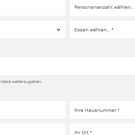
ndere weiterzugeben.