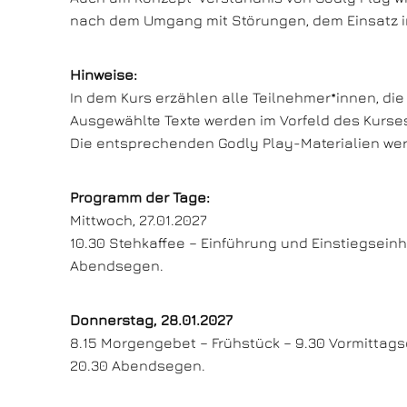
nach dem Umgang mit Störungen, dem Einsatz in
Hinweise:
In dem Kurs erzählen alle Teilnehmer*innen, die 
Ausgewählte Texte werden im Vorfeld des Kurses 
Die entsprechenden Godly Play-Materialien wer
Programm der Tage:
Mittwoch, 27.01.2027
10.30 Stehkaffee – Einführung und Einstiegseinh
Abendsegen.
Donnerstag, 28.01.2027
8.15 Morgengebet – Frühstück – 9.30 Vormittags
20.30 Abendsegen.