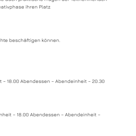
ativphase ihren Platz
ichte beschäftigen können.
it – 18.00 Abendessen – Abendeinheit – 20.30
inheit – 18.00 Abendessen – Abendeinheit –