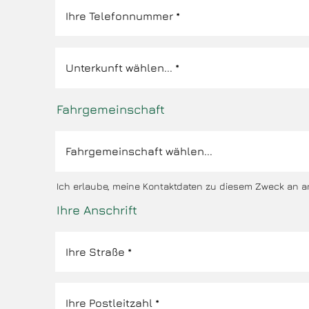
Fahrgemeinschaft
Ich erlaube, meine Kontaktdaten zu diesem Zweck an a
Ihre Anschrift