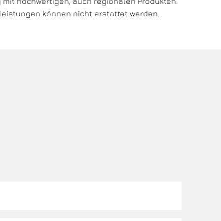
g mit hochwertigen, auch regionalen Produkten.
leistungen können nicht erstattet werden.