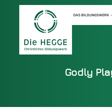
DAS BILDUNGSWERK
Godly Pla