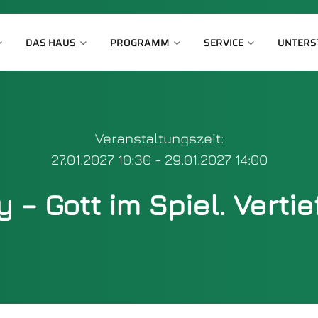
DAS HAUS
PROGRAMM
SERVICE
UNTERS
Veranstaltungszeit:
27.01.2027 10:30 - 29.01.2027 14:00
y – Gott im Spiel. Verti