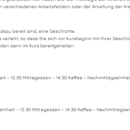
 verschiedenen Arbeitsfeldern oder der Anleitung der Kre
dazu bereit sind, eine Geschichte.
verteilt, so dass Sie sich vor Kursbeginn mit Ihrer Gesch
den dann im Kurs bereitgehalten.
eit – 12.30 Mittagessen – 14.30 Kaffee – Nachmittagseinhe
einheit – 12.30 Mittagessen – 14.30 Kaffee – Nachmittagse