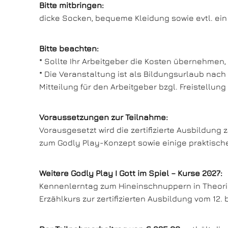
Bitte mitbringen:
dicke Socken, bequeme Kleidung sowie evtl. ein
Bitte beachten:
* Sollte Ihr Arbeitgeber die Kosten übernehmen
* Die Veranstaltung ist als Bildungsurlaub nac
Mitteilung für den Arbeitgeber bzgl. Freistellun
Voraussetzungen zur Teilnahme:
Vorausgesetzt wird die zertifizierte Ausbildung
zum Godly Play-Konzept sowie einige praktische
Weitere Godly Play I Gott im Spiel – Kurse 2027:
Kennenlerntag zum Hineinschnuppern in Theorie
Erzählkurs zur zertifizierten Ausbildung vom 12. 