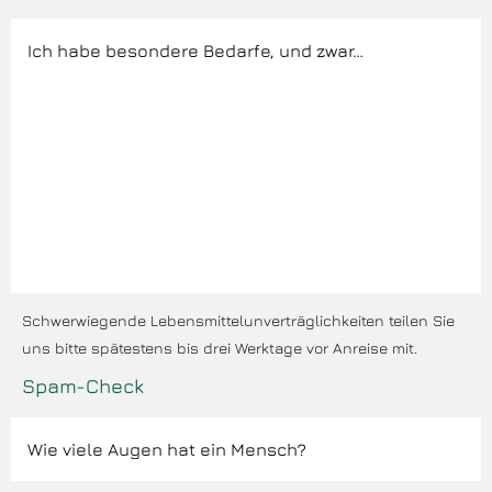
Schwerwiegende Lebensmittelunverträglichkeiten teilen Sie
uns bitte spätestens bis drei Werktage vor Anreise mit.
Spam-Check