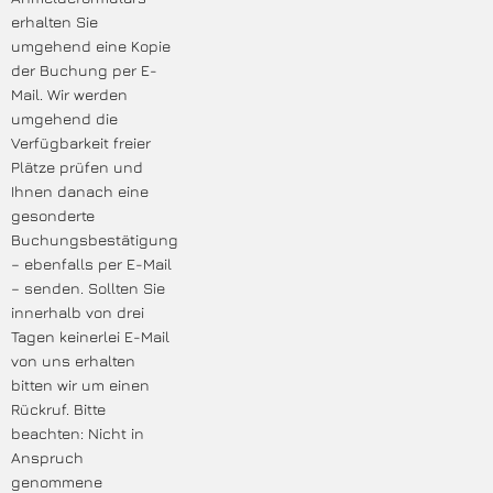
erhalten Sie
umgehend eine Kopie
der Buchung per E-
Mail. Wir werden
umgehend die
Verfügbarkeit freier
Plätze prüfen und
Ihnen danach eine
gesonderte
Buchungsbestätigung
– ebenfalls per E-Mail
– senden. Sollten Sie
innerhalb von drei
Tagen keinerlei E-Mail
von uns erhalten
bitten wir um einen
Rückruf. Bitte
beachten: Nicht in
Anspruch
genommene