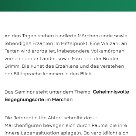
An den Tagen stehen fundierte Märchenkunde sowie
lebendiges Erzählen im Mittelpunkt. Eine Vielzahl an
Texten wird erarbeitet, insbesondere Volksmärchen
verschiedener Länder sowie Märchen der Brüder
Grimm. Die Kunst des Erzählens und das Verstehen
der Bildsprache kommen in den Blick.
Das Seminar steht unter dem Thema:
Geheimnisvolle
Begegnungsorte im Märchen
Die Referentin Ute Ahlert schreibt dazu:
Märchenfiguren bewegen sich durch Räume, die ihre
innere Lebenssituation spiegeln. Da verbildlicht sich