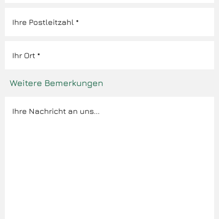
Weitere Bemerkungen