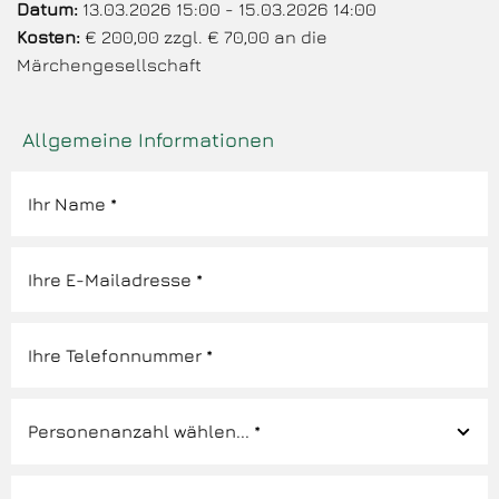
Datum:
13.03.2026 15:00 - 15.03.2026 14:00
Kosten:
€ 200,00 zzgl. € 70,00 an die
Märchengesellschaft
Allgemeine Informationen