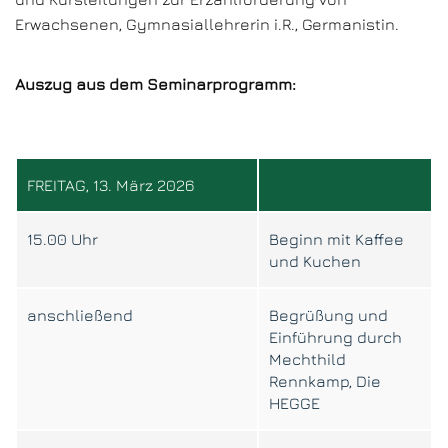
Erwachsenen, Gymnasiallehrerin i.R., Germanistin.
Auszug aus dem Seminarprogramm:
FREITAG, 13. März 2026
15.00 Uhr
Beginn mit Kaffee
und Kuchen
anschließend
Begrüßung und
Einführung durch
Mechthild
Rennkamp, Die
HEGGE