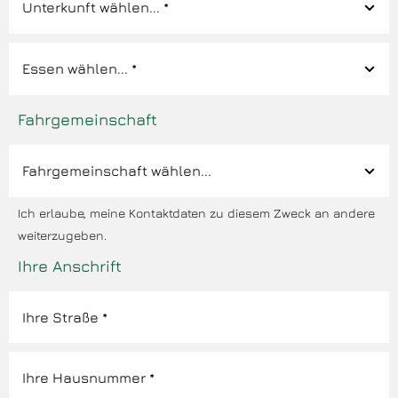
Fahrgemeinschaft
Ich erlaube, meine Kontaktdaten zu diesem Zweck an andere
weiterzugeben.
Ihre Anschrift