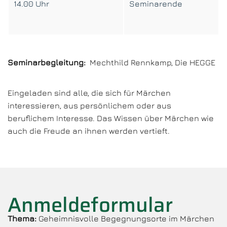
14.00 Uhr
Seminarende
Seminarbegleitung:
Mechthild Rennkamp, Die HEGGE
Eingeladen sind alle, die sich für Märchen
interessieren, aus persönlichem oder aus
beruflichem Interesse. Das Wissen über Märchen wie
auch die Freude an ihnen werden vertieft.
Anmeldeformular
Thema:
Geheimnisvolle Begegnungsorte im Märchen