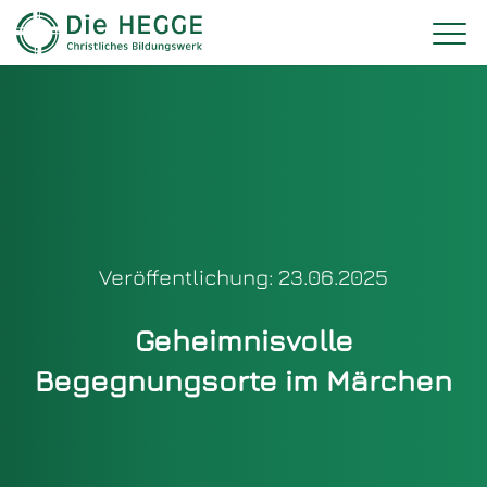
Veröffentlichung: 23.06.2025
Geheimnisvolle
Begegnungsorte im Märchen