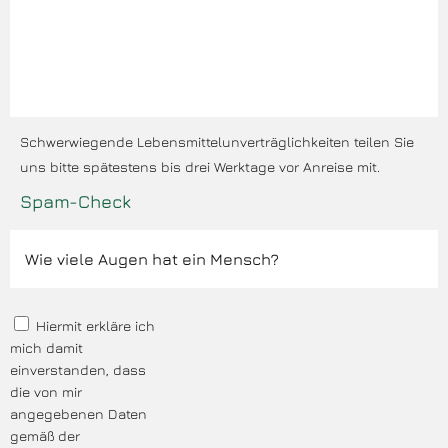
Schwerwiegende Lebensmittelunverträglichkeiten teilen Sie
uns bitte spätestens bis drei Werktage vor Anreise mit.
Spam-Check
Hiermit erkläre ich
mich damit
einverstanden, dass
die von mir
angegebenen Daten
gemäß der