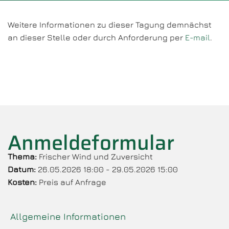
Weitere Informationen zu dieser Tagung demnächst
an dieser Stelle oder durch Anforderung per
E-mail
.
Anmeldeformular
Thema:
Frischer Wind und Zuversicht
Datum:
26.05.2026 18:00 - 29.05.2026 15:00
Kosten:
Preis auf Anfrage
Allgemeine Informationen