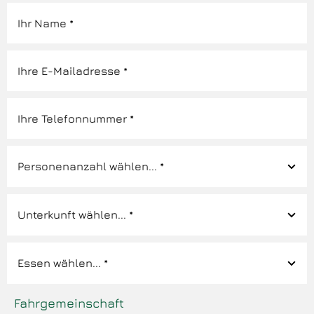
Fahrgemeinschaft