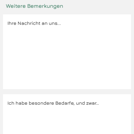
Weitere Bemerkungen