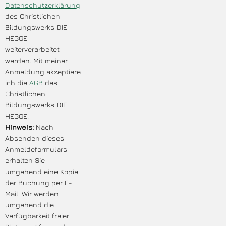
Datenschutzerklärung
des Christlichen
Bildungswerks DIE
HEGGE
weiterverarbeitet
werden. Mit meiner
Anmeldung akzeptiere
ich die
AGB
des
Christlichen
Bildungswerks DIE
HEGGE.
Hinweis:
Nach
Absenden dieses
Anmeldeformulars
erhalten Sie
umgehend eine Kopie
der Buchung per E-
Mail. Wir werden
umgehend die
Verfügbarkeit freier