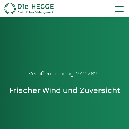
Veröffentlichung: 27.11.2025
Frischer Wind und Zuversicht