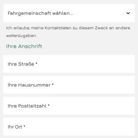
Ich erlaube, meine Kontaktdaten zu diesem Zweck an andere
weiterzugeben.
Ihre Anschrift