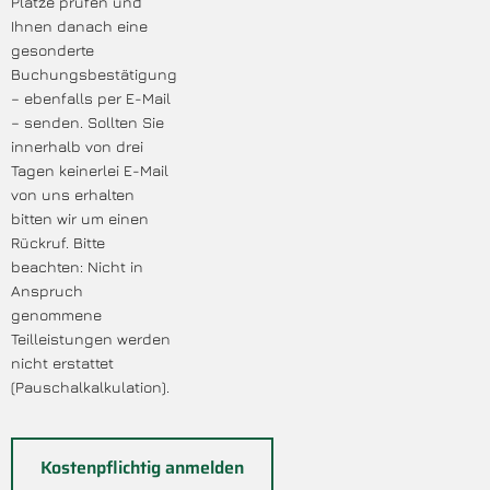
Plätze prüfen und
Ihnen danach eine
gesonderte
Buchungsbestätigung
– ebenfalls per E-Mail
– senden. Sollten Sie
innerhalb von drei
Tagen keinerlei E-Mail
von uns erhalten
bitten wir um einen
Rückruf. Bitte
beachten: Nicht in
Anspruch
genommene
Teilleistungen werden
nicht erstattet
(Pauschalkalkulation).