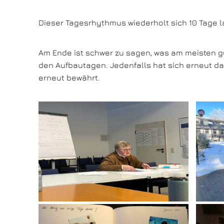
Dieser Tagesrhythmus wiederholt sich 10 Tage la
Am Ende ist schwer zu sagen, was am meisten gut
den Aufbautagen. Jedenfalls hat sich erneut das
erneut bewährt.