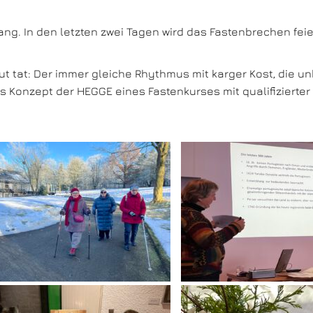
ng. In den letzten zwei Tagen wird das Fastenbrechen feie
 tat: Der immer gleiche Rhythmus mit karger Kost, die unbä
 Konzept der HEGGE eines Fastenkurses mit qualifizierter 