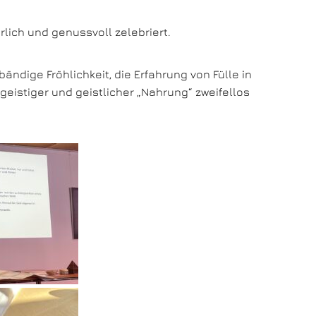
rlich und genussvoll zelebriert.
ndige Fröhlichkeit, die Erfahrung von Fülle in
geistiger und geistlicher „Nahrung“ zweifellos