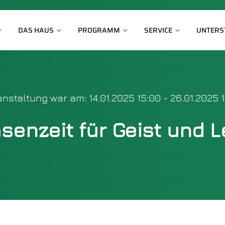
DAS HAUS
PROGRAMM
SERVICE
UNTERS
nstaltung war am: 14.01.2025 15:00 - 26.01.2025 
senzeit für Geist und L