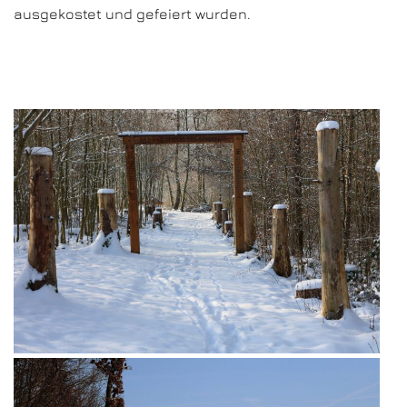
ausgekostet und gefeiert wurden.