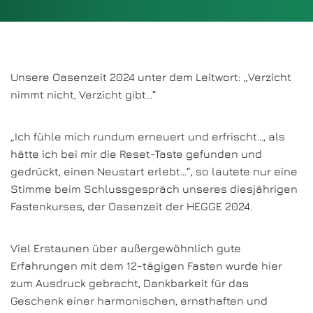
Unsere Oasenzeit 2024 unter dem Leitwort: „Verzicht
nimmt nicht, Verzicht gibt…“
„Ich fühle mich rundum erneuert und erfrischt…, als
hätte ich bei mir die Reset-Taste gefunden und
gedrückt, einen Neustart erlebt…“, so lautete nur eine
Stimme beim Schlussgespräch unseres diesjährigen
Fastenkurses, der Oasenzeit der HEGGE 2024.
Viel Erstaunen über außergewöhnlich gute
Erfahrungen mit dem 12-tägigen Fasten wurde hier
zum Ausdruck gebracht, Dankbarkeit für das
Geschenk einer harmonischen, ernsthaften und