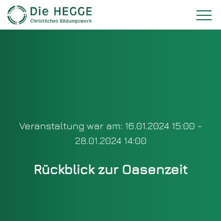
Veranstaltung war am: 16.01.2024 15:00 -
28.01.2024 14:00
Rückblick zur Oasenzeit