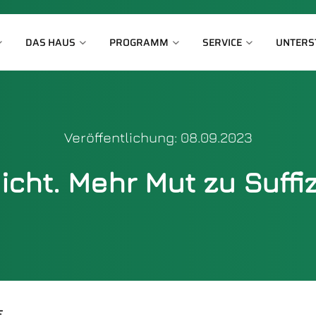
DAS HAUS
PROGRAMM
SERVICE
UNTERS
Veröffentlichung: 08.09.2023
eicht. Mehr Mut zu Suffiz
E