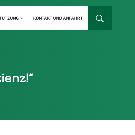
TÜTZUNG
KONTAKT UND ANFAHRT
ienz!“