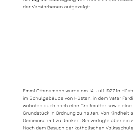
der Verstorbenen aufgezeigt:
Emmi Ottensmann wurde am 14. Juli 1927 in Hüste
im Schulgebäude von Hüsten, in dem Vater Ferdi
wohnten auch noch eine Großmutter sowie eine 
Grundstück in Ordnung zu halten. Von Kindheit an
Gemeinschaft zu denken. Sie verfügte über ein 
Nach dem Besuch der katholischen Volksschule in