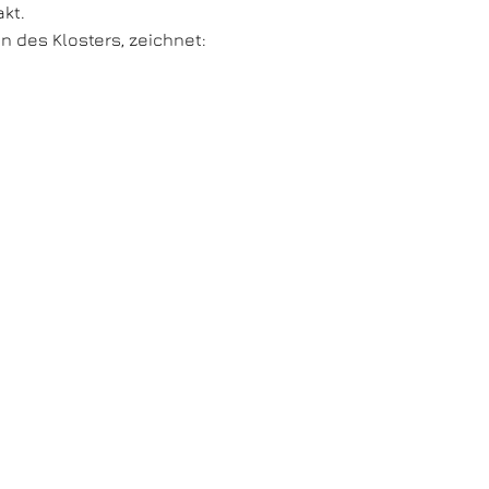
kt.
 des Klosters, zeichnet: