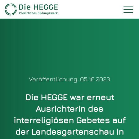
Veröffentlichung: 05.10.2023
Die HEGGE war erneut
Ausrichterin des
interreligiösen Gebetes auf
der Landesgartenschau in