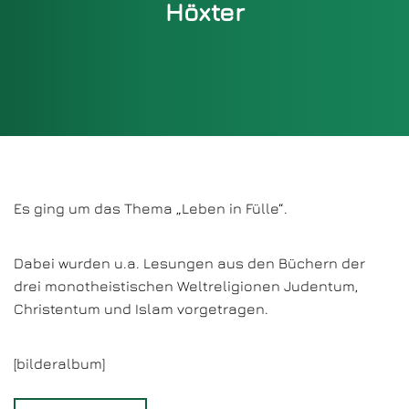
Höxter
Es ging um das Thema „Leben in Fülle“.
Dabei wurden u.a. Lesungen aus den Büchern der
drei monotheistischen Weltreligionen Judentum,
Christentum und Islam vorgetragen.
[bilderalbum]