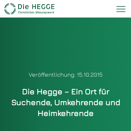
Veröffentlichung: 15.10.2015
Die Hegge – Ein Ort für
Suchende, Umkehrende und
Heimkehrende