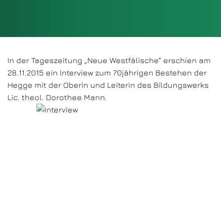
In der Tageszeitung „Neue Westfälische“ erschien am
28.11.2015 ein Interview zum 70jährigen Bestehen der
Hegge mit der Oberin und Leiterin des Bildungswerks
Lic. theol. Dorothee Mann.