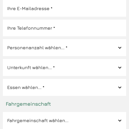
Fahrgemeinschaft