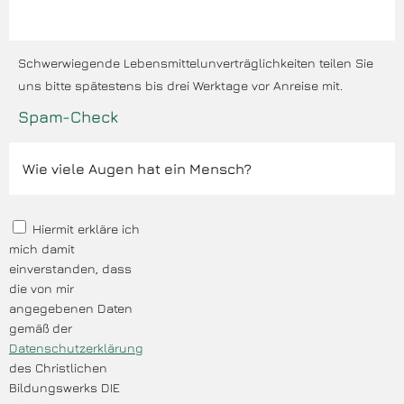
Schwerwiegende Lebensmittelunverträglichkeiten teilen Sie
uns bitte spätestens bis drei Werktage vor Anreise mit.
Spam-Check
Hiermit erkläre ich
mich damit
einverstanden, dass
die von mir
angegebenen Daten
gemäß der
Datenschutzerklärung
des Christlichen
Bildungswerks DIE