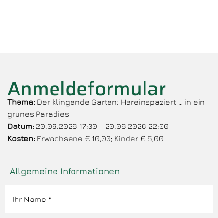
Anmeldeformular
Thema:
Der klingende Garten: Hereinspaziert … in ein
grünes Paradies
Datum:
20.06.2026 17:30 - 20.06.2026 22:00
Kosten:
Erwachsene € 10,00; Kinder € 5,00
Allgemeine Informationen