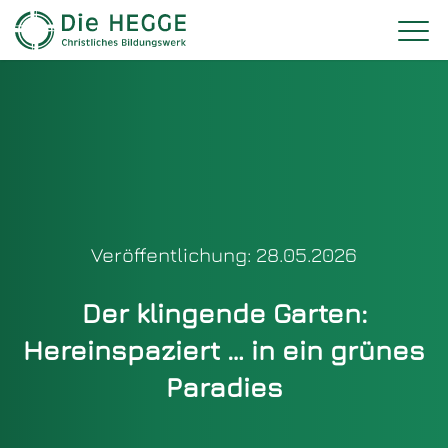
Veröffentlichung: 28.05.2026
Der klingende Garten:
Hereinspaziert … in ein grünes
Paradies