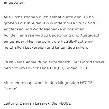
angeboten.
Alle Gäste können auch selbst durch den 8,5 ha
großen Park streifen, ein wunderbares Stück Natur
entdecken und Wortgeschenke mitnehmen.
Auf der Terrasse wird zu Begegnung und Austausch
eingeladen. Hier verwöhnt die HEGGE-Küche mit
herzhaften Leckereien und kalten Getränken.
Es ist keine Anmeldung erforderlich. Der Eintrittspreis
beträgt pro Erwachsene € 10,00; Kinder € 5,00.
Also: „Hereinspaziert…in den klingenden HEGGE-
Garten“
Leitung: Damian Lazarek, Die HEGGE