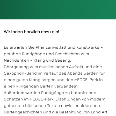
Wir laden herzlich dazu ein!
Es erwarten Sie Pflanzenvielfalt und Kunstwerke –
geführte Rundgänge und Geschichten zum
Nachdenken – Klang und Gesang.
Chorgesang zum musikalischen Auftakt und eine
Saxophon-Band im Verlauf des Abends werden für
einen guten Klang sorgen und den HEGGE-Park in
einen klingenden Garten verwandeln.
Außerdem werden Rundgänge zu botanischen
Schätzen im HEGGE-Park, Erzählungen von modern
gefassten biblischen Texten sowie inspirierende
Gartengeschichten und die Gestaltung von Land Art