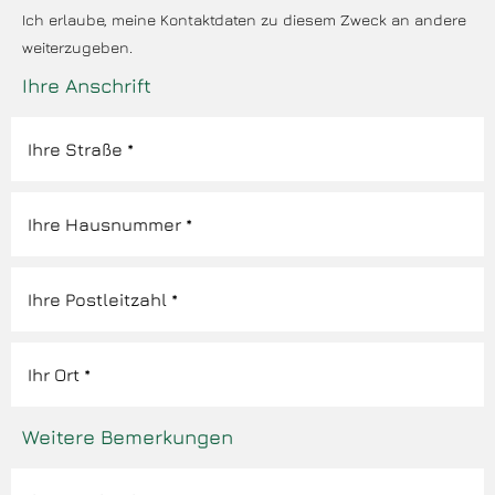
Ich erlaube, meine Kontaktdaten zu diesem Zweck an andere
weiterzugeben.
Ihre Anschrift
Weitere Bemerkungen