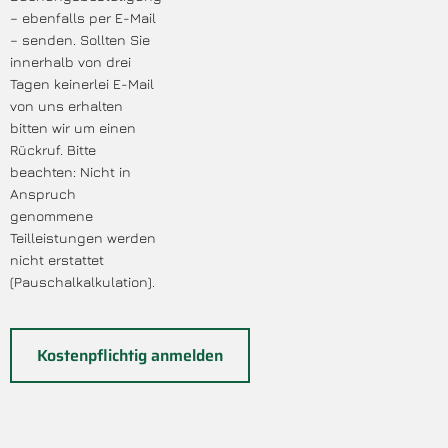
– ebenfalls per E-Mail
– senden. Sollten Sie
innerhalb von drei
Tagen keinerlei E-Mail
von uns erhalten
bitten wir um einen
Rückruf. Bitte
beachten: Nicht in
Anspruch
genommene
Teilleistungen werden
nicht erstattet
(Pauschalkalkulation).