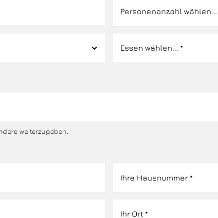
ndere weiterzugeben.