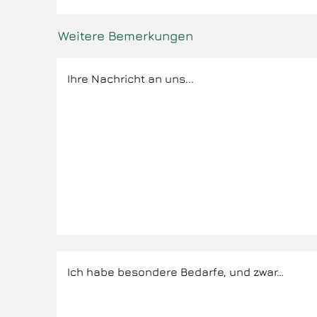
Weitere Bemerkungen