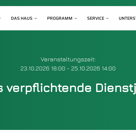
DAS HAUS
PROGRAMM
SERVICE
UNTERS
Veranstaltungszeit:
23.10.2026 18:00 - 25.10.2026 14:00
 verpflichtende Dienst