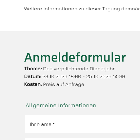
Weitere Informationen zu dieser Tagung demnäc
Anmeldeformular
Thema:
Das verpflichtende Dienstjahr
Datum:
23.10.2026 18:00 - 25.10.2026 14:00
Kosten:
Preis auf Anfrage
Allgemeine Informationen