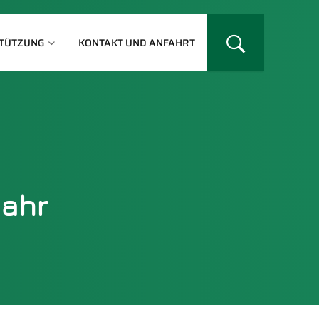
TÜTZUNG
KONTAKT UND ANFAHRT
jahr