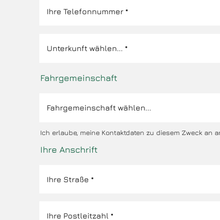
Fahrgemeinschaft
Ich erlaube, meine Kontaktdaten zu diesem Zweck an a
Ihre Anschrift