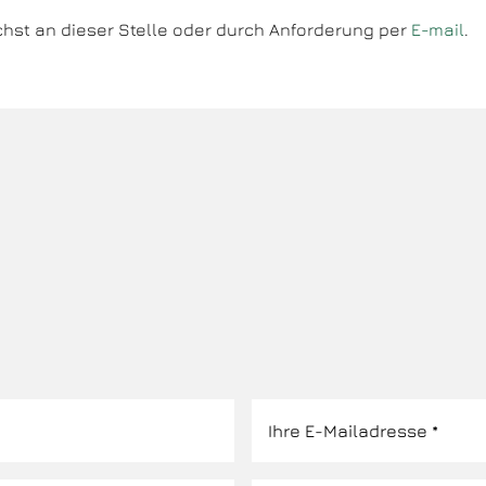
hst an dieser Stelle oder durch Anforderung per
E-mail
.