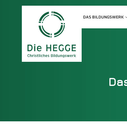
DAS BILDUNGSWERK
Das