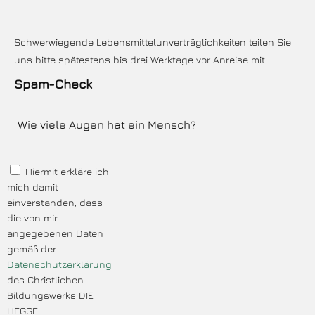
Schwerwiegende Lebensmittelunverträglichkeiten teilen Sie
uns bitte spätestens bis drei Werktage vor Anreise mit.
Spam-Check
Hiermit erkläre ich
mich damit
einverstanden, dass
die von mir
angegebenen Daten
gemäß der
Datenschutzerklärung
des Christlichen
Bildungswerks DIE
HEGGE