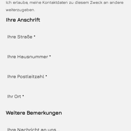
Ich erlaube, meine Kontaktdaten zu diesem Zweck an andere
weiterzugeben.
Ihre Anschrift
Weitere Bemerkungen