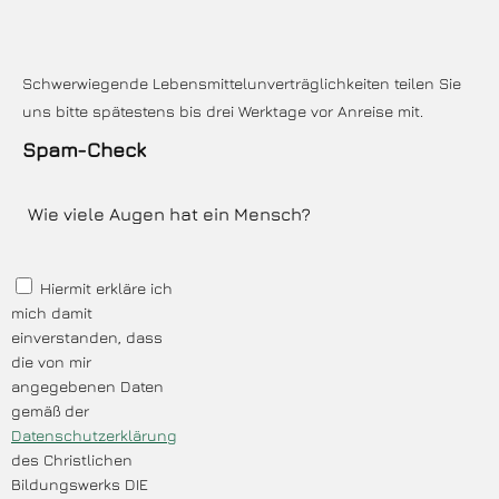
Schwerwiegende Lebensmittelunverträglichkeiten teilen Sie
uns bitte spätestens bis drei Werktage vor Anreise mit.
Spam-Check
Hiermit erkläre ich
mich damit
einverstanden, dass
die von mir
angegebenen Daten
gemäß der
Datenschutzerklärung
des Christlichen
Bildungswerks DIE