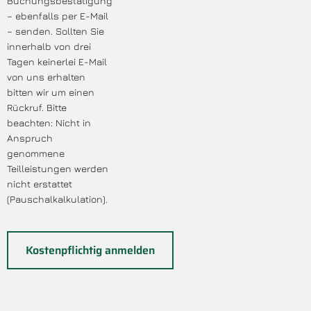
Buchungsbestätigung
– ebenfalls per E-Mail
– senden. Sollten Sie
innerhalb von drei
Tagen keinerlei E-Mail
von uns erhalten
bitten wir um einen
Rückruf. Bitte
beachten: Nicht in
Anspruch
genommene
Teilleistungen werden
nicht erstattet
(Pauschalkalkulation).