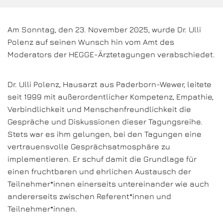
Am Sonntag, den 23. November 2025, wurde Dr. Ulli
Polenz auf seinen Wunsch hin vom Amt des
Moderators der HEGGE-Ärztetagungen verabschiedet.
Dr. Ulli Polenz, Hausarzt aus Paderborn-Wewer, leitete
seit 1999 mit außerordentlicher Kompetenz, Empathie,
Verbindlichkeit und Menschenfreundlichkeit die
Gespräche und Diskussionen dieser Tagungsreihe.
Stets war es ihm gelungen, bei den Tagungen eine
vertrauensvolle Gesprächsatmosphäre zu
implementieren. Er schuf damit die Grundlage für
einen fruchtbaren und ehrlichen Austausch der
Teilnehmer*innen einerseits untereinander wie auch
andererseits zwischen Referent*innen und
Teilnehmer*innen.