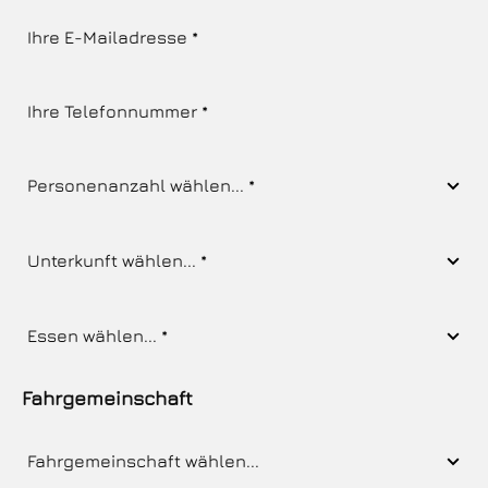
Fahrgemeinschaft