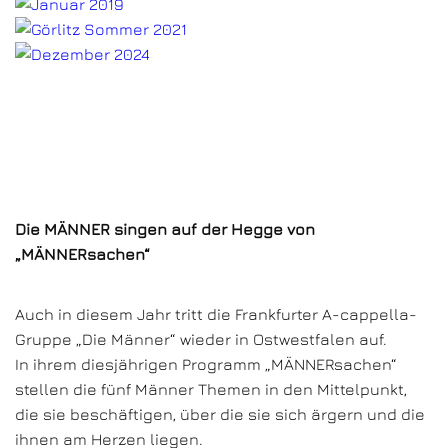
Die MÄNNER singen auf der Hegge von
„MÄNNERsachen“
Auch in diesem Jahr tritt die Frankfurter A-cappella-
Gruppe „Die Männer“ wieder in Ostwestfalen auf.
In ihrem diesjährigen Programm „MÄNNERsachen“
stellen die fünf Männer Themen in den Mittelpunkt,
die sie beschäftigen, über die sie sich ärgern und die
ihnen am Herzen liegen.