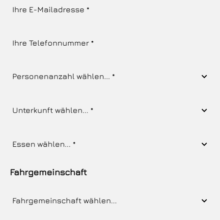
Fahrgemeinschaft