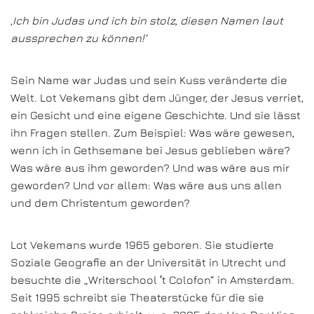
‚Ich bin Judas und ich bin stolz, diesen Namen laut
aussprechen zu können!‘
Sein Name war Judas und sein Kuss veränderte die
Welt. Lot Vekemans gibt dem Jünger, der Jesus verriet,
ein Gesicht und eine eigene Geschichte. Und sie lässt
ihn Fragen stellen. Zum Beispiel: Was wäre gewesen,
wenn ich in Gethsemane bei Jesus geblieben wäre?
Was wäre aus ihm geworden? Und was wäre aus mir
geworden? Und vor allem: Was wäre aus uns allen
und dem Christentum geworden?
Lot Vekemans wurde 1965 geboren. Sie studierte
Soziale Geografie an der Universität in Utrecht und
besuchte die „Writerschool ′t Colofon“ in Amsterdam.
Seit 1995 schreibt sie Theaterstücke für die sie