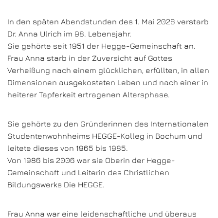
In den späten Abendstunden des 1. Mai 2026 verstarb
Dr. Anna Ulrich im 98. Lebensjahr.
Sie gehörte seit 1951 der Hegge-Gemeinschaft an.
Frau Anna starb in der Zuversicht auf Gottes
Verheißung nach einem glücklichen, erfüllten, in allen
Dimensionen ausgekosteten Leben und nach einer in
heiterer Tapferkeit ertragenen Altersphase.
Sie gehörte zu den Gründerinnen des Internationalen
Studentenwohnheims HEGGE-Kolleg in Bochum und
leitete dieses von 1965 bis 1985.
Von 1986 bis 2006 war sie Oberin der Hegge-
Gemeinschaft und Leiterin des Christlichen
Bildungswerks Die HEGGE.
Frau Anna war eine leidenschaftliche und überaus