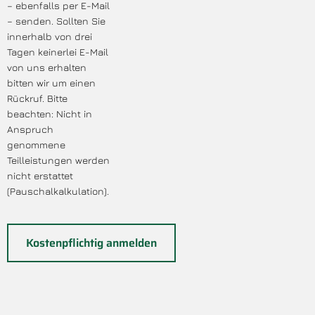
– ebenfalls per E-Mail
– senden. Sollten Sie
innerhalb von drei
Tagen keinerlei E-Mail
von uns erhalten
bitten wir um einen
Rückruf. Bitte
beachten: Nicht in
Anspruch
genommene
Teilleistungen werden
nicht erstattet
(Pauschalkalkulation).