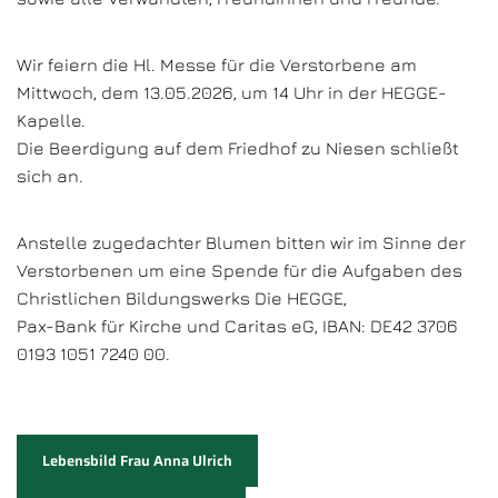
Wir feiern die Hl. Messe für die Verstorbene am
Mittwoch, dem 13.05.2026, um 14 Uhr in der HEGGE-
Kapelle.
Die Beerdigung auf dem Friedhof zu Niesen schließt
sich an.
Anstelle zugedachter Blumen bitten wir im Sinne der
Verstorbenen um eine Spende für die Aufgaben des
Christlichen Bildungswerks Die HEGGE,
Pax-Bank für Kirche und Caritas eG, IBAN: DE42 3706
0193 1051 7240 00.
Lebensbild Frau Anna Ulrich