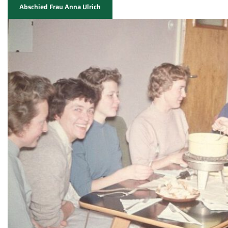
Abschied Frau Anna Ulrich