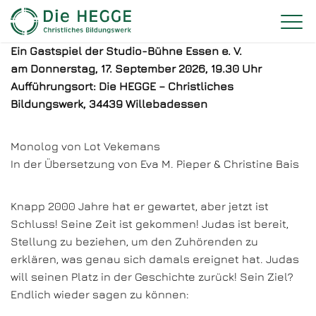
Ein Gastspiel der Studio-Bühne Essen e. V.
am Donnerstag, 17. September 2026, 19.30 Uhr
Aufführungsort: Die HEGGE – Christliches
Bildungswerk, 34439 Willebadessen
Monolog von Lot Vekemans
In der Übersetzung von Eva M. Pieper & Christine Bais
Knapp 2000 Jahre hat er gewartet, aber jetzt ist
Schluss! Seine Zeit ist gekommen! Judas ist bereit,
Stellung zu beziehen, um den Zuhörenden zu
erklären, was genau sich damals ereignet hat. Judas
will seinen Platz in der Geschichte zurück! Sein Ziel?
Endlich wieder sagen zu können: