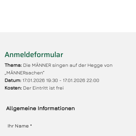
Anmeldeformular
Thema:
Die MÄNNER singen auf der Hegge von
„MÄNNERsachen“
Datum:
17.01.2026 19:30 - 17.01.2026 22:00
Kosten:
Der Eintritt ist frei
Allgemeine Informationen