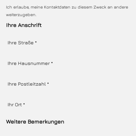
Ich erlaube, meine Kontaktdaten zu diesem Zweck an andere
weiterzugeben.
Ihre Anschrift
Weitere Bemerkungen