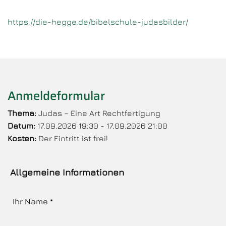
https://die-hegge.de/bibelschule-judasbilder/
Anmeldeformular
Thema:
Judas – Eine Art Rechtfertigung
Datum:
17.09.2026 19:30 - 17.09.2026 21:00
Kosten:
Der Eintritt ist frei!
Allgemeine Informationen