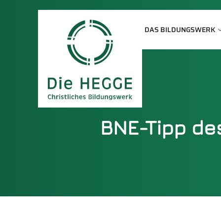
DAS BILDUNGSWERK
BNE-Tipp de