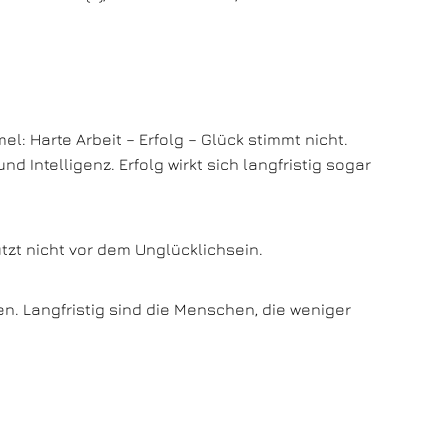
l: Harte Arbeit – Erfolg – Glück stimmt nicht.
 Intelligenz. Erfolg wirkt sich langfristig sogar
tzt nicht vor dem Unglücklichsein.
. Langfristig sind die Menschen, die weniger