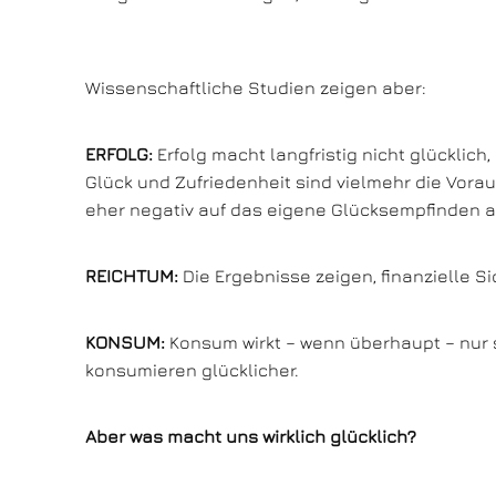
Wissenschaftliche Studien zeigen aber:
ERFOLG:
Erfolg macht langfristig nicht glücklich
Glück und Zufriedenheit sind vielmehr die Voraus
eher negativ auf das eigene Glücksempfinden a
REICHTUM:
Die Ergebnisse zeigen, finanzielle S
KONSUM:
Konsum wirkt – wenn überhaupt – nur s
konsumieren glücklicher.
Aber was macht uns wirklich glücklich?