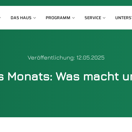
DAS HAUS
PROGRAMM
SERVICE
UNTERS
Veröffentlichung: 12.05.2025
s Monats: Was macht un