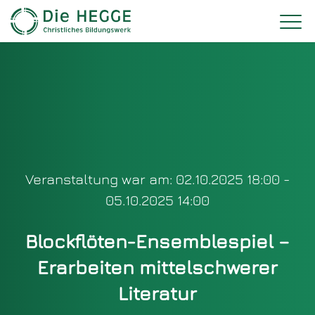
Veranstaltung war am: 02.10.2025 18:00 -
05.10.2025 14:00
Blockflöten-Ensemblespiel –
Erarbeiten mittelschwerer
Literatur