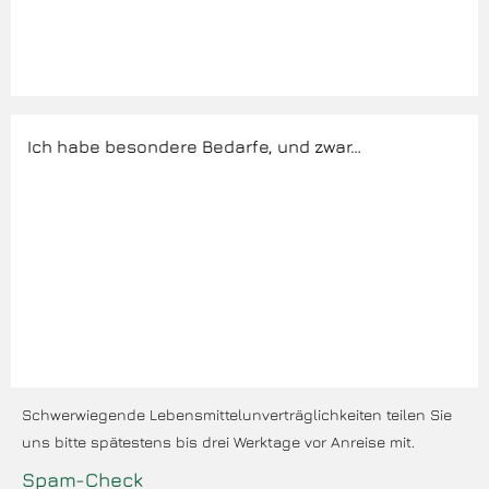
Schwerwiegende Lebensmittelunverträglichkeiten teilen Sie
uns bitte spätestens bis drei Werktage vor Anreise mit.
Spam-Check