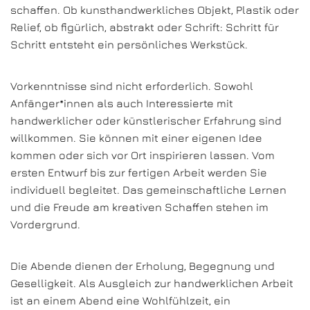
schaffen. Ob kunsthandwerkliches Objekt, Plastik oder
Relief, ob figürlich, abstrakt oder Schrift: Schritt für
Schritt entsteht ein persönliches Werkstück.
Vorkenntnisse sind nicht erforderlich. Sowohl
Anfänger*innen als auch Interessierte mit
handwerklicher oder künstlerischer Erfahrung sind
willkommen. Sie können mit einer eigenen Idee
kommen oder sich vor Ort inspirieren lassen. Vom
ersten Entwurf bis zur fertigen Arbeit werden Sie
individuell begleitet. Das gemeinschaftliche Lernen
und die Freude am kreativen Schaffen stehen im
Vordergrund.
Die Abende dienen der Erholung, Begegnung und
Geselligkeit. Als Ausgleich zur handwerklichen Arbeit
ist an einem Abend eine Wohlfühlzeit, ein