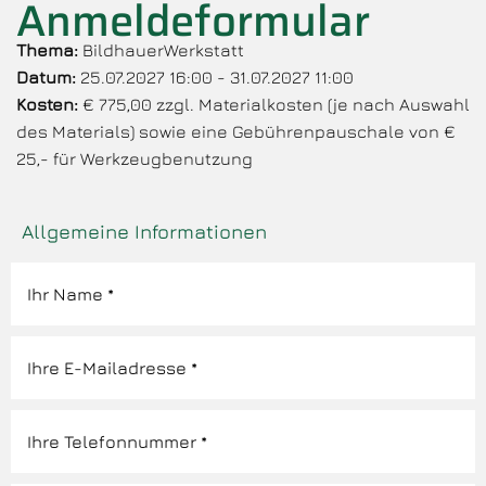
Anmeldeformular
Thema:
BildhauerWerkstatt
Datum:
25.07.2027 16:00 - 31.07.2027 11:00
Kosten:
€ 775,00 zzgl. Materialkosten (je nach Auswahl
des Materials) sowie eine Gebührenpauschale von €
25,- für Werkzeugbenutzung
Allgemeine Informationen