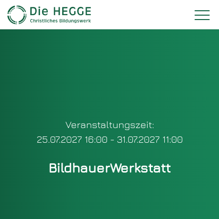
Veranstaltungszeit:
25.07.2027 16:00 - 31.07.2027 11:00
BildhauerWerkstatt