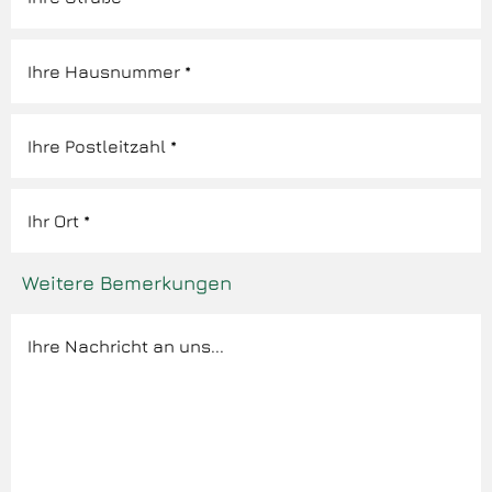
Weitere Bemerkungen