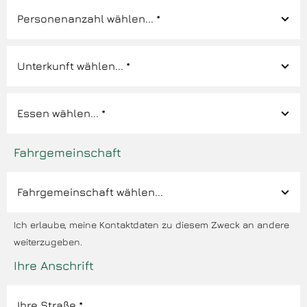
Fahrgemeinschaft
Ich erlaube, meine Kontaktdaten zu diesem Zweck an andere
weiterzugeben.
Ihre Anschrift