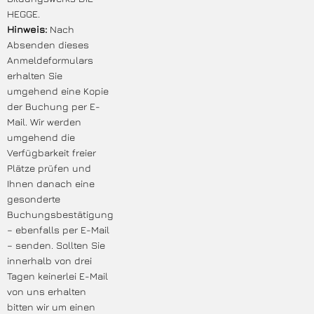
HEGGE.
Hinweis:
Nach
Absenden dieses
Anmeldeformulars
erhalten Sie
umgehend eine Kopie
der Buchung per E-
Mail. Wir werden
umgehend die
Verfügbarkeit freier
Plätze prüfen und
Ihnen danach eine
gesonderte
Buchungsbestätigung
– ebenfalls per E-Mail
– senden. Sollten Sie
innerhalb von drei
Tagen keinerlei E-Mail
von uns erhalten
bitten wir um einen