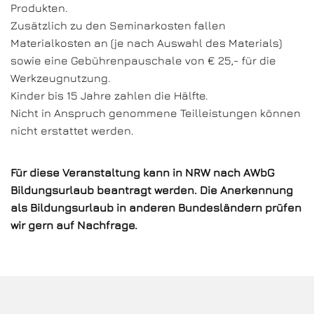
Produkten.
Zusätzlich zu den Seminarkosten fallen
Materialkosten an (je nach Auswahl des Materials)
sowie eine Gebührenpauschale von € 25,- für die
Werkzeugnutzung.
Kinder bis 15 Jahre zahlen die Hälfte.
Nicht in Anspruch genommene Teilleistungen können
nicht erstattet werden.
Für diese Veranstaltung kann in NRW nach AWbG
Bildungsurlaub beantragt werden. Die Anerkennung
als Bildungsurlaub in anderen Bundesländern prüfen
wir gern auf Nachfrage.