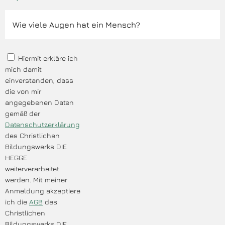
Hiermit erkläre ich
mich damit
einverstanden, dass
die von mir
angegebenen Daten
gemäß der
Datenschutzerklärung
des Christlichen
Bildungswerks DIE
HEGGE
weiterverarbeitet
werden. Mit meiner
Anmeldung akzeptiere
ich die
AGB
des
Christlichen
Bildungswerks DIE