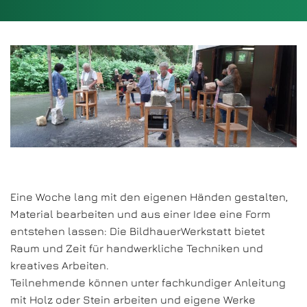
Eine Woche lang mit den eigenen Händen gestalten,
Material bearbeiten und aus einer Idee eine Form
entstehen lassen: Die BildhauerWerkstatt bietet
Raum und Zeit für handwerkliche Techniken und
kreatives Arbeiten.
Teilnehmende können unter fachkundiger Anleitung
mit Holz oder Stein arbeiten und eigene Werke