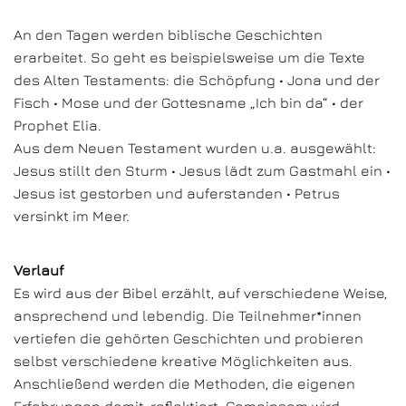
An den Tagen werden biblische Geschichten
erarbeitet. So geht es beispielsweise um die Texte
des Alten Testaments: die Schöpfung • Jona und der
Fisch • Mose und der Gottesname „Ich bin da“ • der
Prophet Elia.
Aus dem Neuen Testament wurden u.a. ausgewählt:
Jesus stillt den Sturm • Jesus lädt zum Gastmahl ein •
Jesus ist gestorben und auferstanden • Petrus
versinkt im Meer.
Verlauf
Es wird aus der Bibel erzählt, auf verschiedene Weise,
ansprechend und lebendig. Die Teilnehmer*innen
vertiefen die gehörten Geschichten und probieren
selbst verschiedene kreative Möglichkeiten aus.
Anschließend werden die Methoden, die eigenen