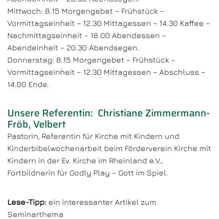
Mittwoch: 8.15 Morgengebet – Frühstück –
Vormittagseinheit – 12.30 Mittagessen – 14.30 Kaffee –
Nachmittagseinheit – 18.00 Abendessen –
Abendeinheit – 20.30 Abendsegen.
Donnerstag: 8.15 Morgengebet – Frühstück –
Vormittagseinheit – 12.30 Mittagessen – Abschluss –
14.00 Ende.
Unsere Referentin: Christiane Zimmermann-
Fröb, Velbert
Pastorin, Referentin für Kirche mit Kindern und
Kinderbibelwochenarbeit beim Förderverein Kirche mit
Kindern in der Ev. Kirche im Rheinland e.V.,
Fortbildnerin für Godly Play – Gott im Spiel.
Lese-Tipp:
ein interessanter Artikel zum
Seminarthema