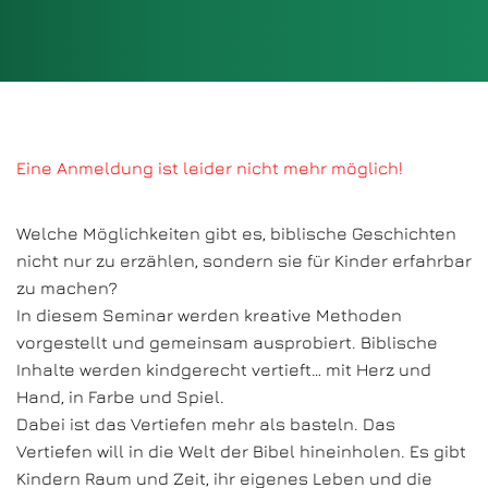
Eine Anmeldung ist leider nicht mehr möglich!
Welche Möglichkeiten gibt es, biblische Geschichten
nicht nur zu erzählen, sondern sie für Kinder erfahrbar
zu machen?
In diesem Seminar werden kreative Methoden
vorgestellt und gemeinsam ausprobiert. Biblische
Inhalte werden kindgerecht vertieft… mit Herz und
Hand, in Farbe und Spiel.
Dabei ist das Vertiefen mehr als basteln. Das
Vertiefen will in die Welt der Bibel hineinholen. Es gibt
Kindern Raum und Zeit, ihr eigenes Leben und die