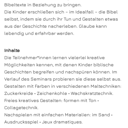
Bibeltexte in Beziehung zu bringen.
Die Kinder erschließen sich – im Idealfall – die Bibel
selbst, indem sie durch ihr Tun und Gestalten etwas
aus der Geschichte nacherleben. Glaube kann
lebendig und erfahrbar werden.
Inhalte
Die Teilnehmer*innen lernen vielerlei kreative
Möglichkeiten kennen, mit denen Kinder biblische
Geschichten begreifen und nachspüren können. Im
Verlauf des Seminars probieren sie diese selbst aus.
Gestalten mit Farben in verschiedenen Maltechniken:
Zuckerkreide • Zeichenkohle • Wachskratztechnik.
Freies kreatives Gestalten: formen mit Ton •
Collagetechnik.
Nachspielen mit einfachen Materialien: im Sand •
Ausdrucksspiel • Jeux dramatiques.