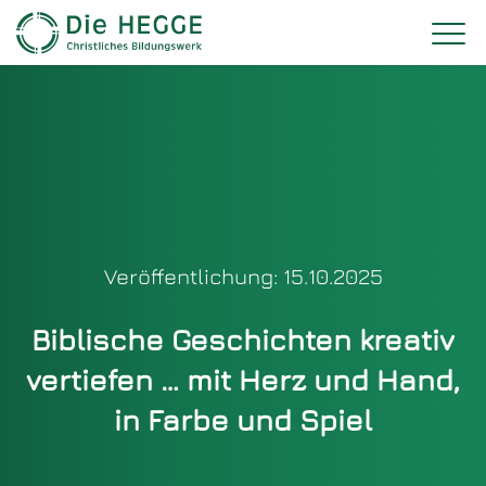
Veröffentlichung: 15.10.2025
Biblische Geschichten kreativ
vertiefen … mit Herz und Hand,
in Farbe und Spiel