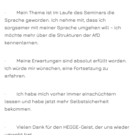
· Mein Thema ist im Laufe des Seminars die
Sprache geworden. Ich nehme mit, dass ich
sorgsamer mit meiner Sprache umgehen will – ich
möchte mehr über die Strukturen der AfD
kennenlernen.
· Meine Erwartungen sind absolut erfüllt worden.
Ich würde mir wünschen, eine Fortsetzung zu
erfahren.
· Ich habe mich vorher immer einschüchtern
lassen und habe jetzt mehr Selbstsicherheit
bekommen.
· Vielen Dank für den HEGGE-Geist, der uns wieder
umweht hat.