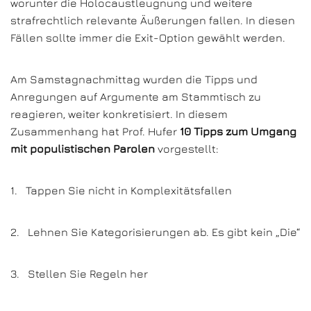
worunter die Holocaustleugnung und weitere
strafrechtlich relevante Äußerungen fallen. In diesen
Fällen sollte immer die Exit-Option gewählt werden.
Am Samstagnachmittag wurden die Tipps und
Anregungen auf Argumente am Stammtisch zu
reagieren, weiter konkretisiert. In diesem
Zusammenhang hat Prof. Hufer
10 Tipps zum Umgang
mit populistischen Parolen
vorgestellt:
1. Tappen Sie nicht in Komplexitätsfallen
2. Lehnen Sie Kategorisierungen ab. Es gibt kein „Die“
3. Stellen Sie Regeln her