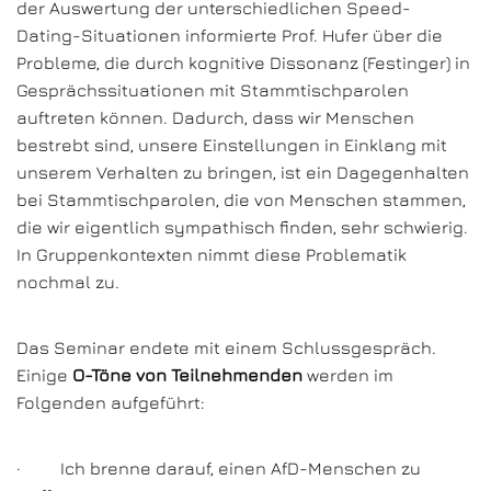
der Auswertung der unterschiedlichen Speed-
Dating-Situationen informierte Prof. Hufer über die
Probleme, die durch kognitive Dissonanz (Festinger) in
Gesprächssituationen mit Stammtischparolen
auftreten können. Dadurch, dass wir Menschen
bestrebt sind, unsere Einstellungen in Einklang mit
unserem Verhalten zu bringen, ist ein Dagegenhalten
bei Stammtischparolen, die von Menschen stammen,
die wir eigentlich sympathisch finden, sehr schwierig.
In Gruppenkontexten nimmt diese Problematik
nochmal zu.
Das Seminar endete mit einem Schlussgespräch.
Einige
O-Töne
von Teilnehmenden
werden im
Folgenden aufgeführt:
· Ich brenne darauf, einen AfD-Menschen zu