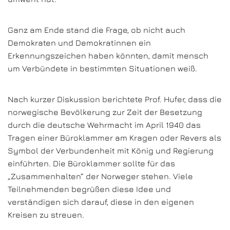
Ganz am Ende stand die Frage, ob nicht auch
Demokraten und Demokratinnen ein
Erkennungszeichen haben könnten, damit mensch
um Verbündete in bestimmten Situationen weiß.
Nach kurzer Diskussion berichtete Prof. Hufer, dass die
norwegische Bevölkerung zur Zeit der Besetzung
durch die deutsche Wehrmacht im April 1940 das
Tragen einer Büroklammer am Kragen oder Revers als
Symbol der Verbundenheit mit König und Regierung
einführten. Die Büroklammer sollte für das
„Zusammenhalten“ der Norweger stehen. Viele
Teilnehmenden begrüßen diese Idee und
verständigen sich darauf, diese in den eigenen
Kreisen zu streuen.