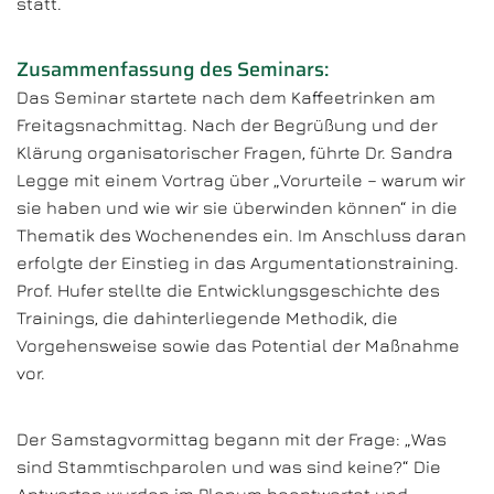
statt.
Zusammenfassung des Seminars:
Das Seminar startete nach dem Kaffeetrinken am
Freitagsnachmittag. Nach der Begrüßung und der
Klärung organisatorischer Fragen, führte Dr. Sandra
Legge mit einem Vortrag über „Vorurteile – warum wir
sie haben und wie wir sie überwinden können“ in die
Thematik des Wochenendes ein. Im Anschluss daran
erfolgte der Einstieg in das Argumentationstraining.
Prof. Hufer stellte die Entwicklungsgeschichte des
Trainings, die dahinterliegende Methodik, die
Vorgehensweise sowie das Potential der Maßnahme
vor.
Der Samstagvormittag begann mit der Frage: „Was
sind Stammtischparolen und was sind keine?“ Die