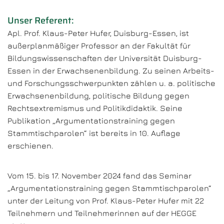
Unser Referent:
Apl. Prof. Klaus-Peter Hufer, Duisburg-Essen, ist
außerplanmäßiger Professor an der Fakultät für
Bildungswissenschaften der Universität Duisburg-
Essen in der Erwachsenenbildung. Zu seinen Arbeits-
und Forschungsschwerpunkten zählen u. a. politische
Erwachsenenbildung, politische Bildung gegen
Rechtsextremismus und Politikdidaktik. Seine
Publikation „Argumentationstraining gegen
Stammtischparolen“ ist bereits in 10. Auflage
erschienen.
Vom 15. bis 17. November 2024 fand das Seminar
„Argumentationstraining gegen Stammtischparolen“
unter der Leitung von Prof. Klaus-Peter Hufer mit 22
Teilnehmern und Teilnehmerinnen auf der HEGGE