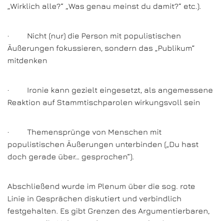
„Wirklich alle?“ „Was genau meinst du damit?“ etc.).
· Nicht (nur) die Person mit populistischen
Äußerungen fokussieren, sondern das „Publikum“
mitdenken
· Ironie kann gezielt eingesetzt, als angemessene
Reaktion auf Stammtischparolen wirkungsvoll sein
· Themensprünge von Menschen mit
populistischen Äußerungen unterbinden („Du hast
doch gerade über… gesprochen“).
Abschließend wurde im Plenum über die sog. rote
Linie in Gesprächen diskutiert und verbindlich
festgehalten. Es gibt Grenzen des Argumentierbaren,