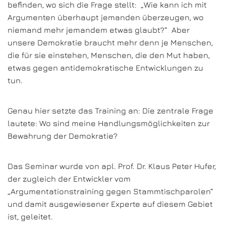
befinden, wo sich die Frage stellt: „Wie kann ich mit
Argumenten überhaupt jemanden überzeugen, wo
niemand mehr jemandem etwas glaubt?“ Aber
unsere Demokratie braucht mehr denn je Menschen,
die für sie einstehen, Menschen, die den Mut haben,
etwas gegen antidemokratische Entwicklungen zu
tun.
Genau hier setzte das Training an: Die zentrale Frage
lautete: Wo sind meine Handlungsmöglichkeiten zur
Bewahrung der Demokratie?
Das Seminar wurde von apl. Prof. Dr. Klaus Peter Hufer,
der zugleich der Entwickler vom
„Argumentationstraining gegen Stammtischparolen“
und damit ausgewiesener Experte auf diesem Gebiet
ist, geleitet.