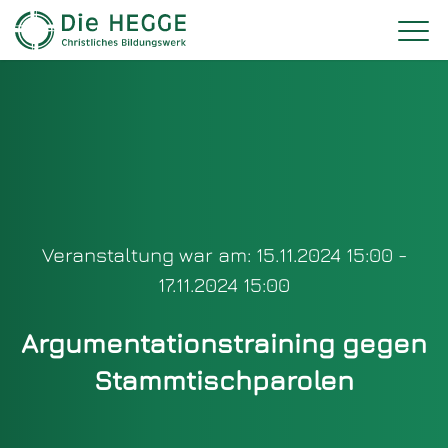
Veranstaltung war am: 15.11.2024 15:00 -
17.11.2024 15:00
Argumentationstraining gegen
Stammtischparolen