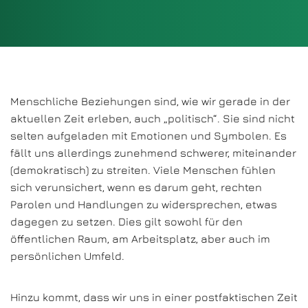
Menschliche Beziehungen sind, wie wir gerade in der
aktuellen Zeit erleben, auch „politisch“. Sie sind nicht
selten aufgeladen mit Emotionen und Symbolen. Es
fällt uns allerdings zunehmend schwerer, miteinander
(demokratisch) zu streiten. Viele Menschen fühlen
sich verunsichert, wenn es darum geht, rechten
Parolen und Handlungen zu widersprechen, etwas
dagegen zu setzen. Dies gilt sowohl für den
öffentlichen Raum, am Arbeitsplatz, aber auch im
persönlichen Umfeld.
Hinzu kommt, dass wir uns in einer postfaktischen Zeit