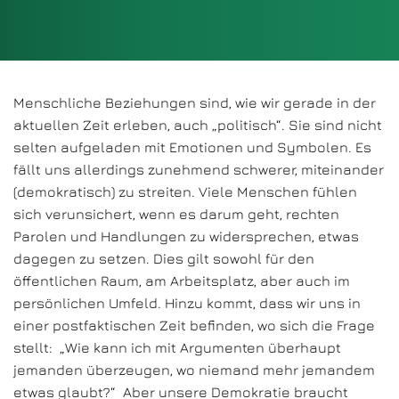
Menschliche Beziehungen sind, wie wir gerade in der
aktuellen Zeit erleben, auch „politisch“. Sie sind nicht
selten aufgeladen mit Emotionen und Symbolen. Es
fällt uns allerdings zunehmend schwerer, miteinander
(demokratisch) zu streiten. Viele Menschen fühlen
sich verunsichert, wenn es darum geht, rechten
Parolen und Handlungen zu widersprechen, etwas
dagegen zu setzen. Dies gilt sowohl für den
öffentlichen Raum, am Arbeitsplatz, aber auch im
persönlichen Umfeld. Hinzu kommt, dass wir uns in
einer postfaktischen Zeit befinden, wo sich die Frage
stellt: „Wie kann ich mit Argumenten überhaupt
jemanden überzeugen, wo niemand mehr jemandem
etwas glaubt?“ Aber unsere Demokratie braucht