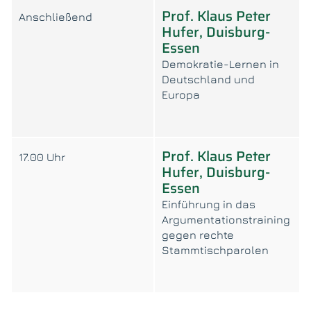
Prof. Klaus Peter
Anschließend
Hufer, Duisburg-
Essen
Demokratie-Lernen in
Deutschland und
Europa
Prof. Klaus Peter
17.00 Uhr
Hufer, Duisburg-
Essen
Einführung in das
Argumentationstraining
gegen rechte
Stammtischparolen