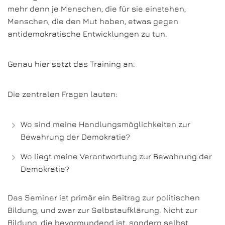
mehr denn je Menschen, die für sie einstehen,
Menschen, die den Mut haben, etwas gegen
antidemokratische Entwicklungen zu tun.
Genau hier setzt das Training an:
Die zentralen Fragen lauten:
Wo sind meine Handlungsmöglichkeiten zur
Bewahrung der Demokratie?
Wo liegt meine Verantwortung zur Bewahrung der
Demokratie?
Das Seminar ist primär ein Beitrag zur politischen
Bildung, und zwar zur Selbstaufklärung. Nicht zur
Bildung, die bevormundend ist, sondern selbst