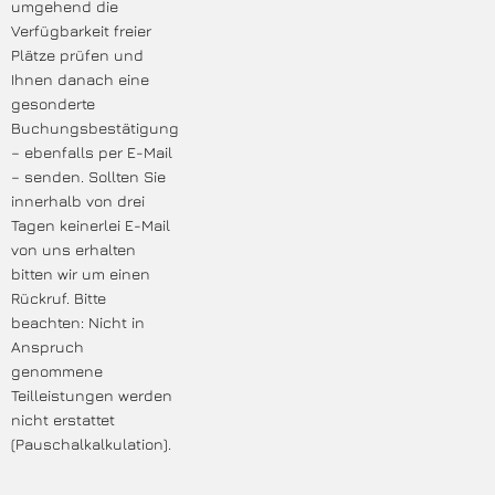
umgehend die
Verfügbarkeit freier
Plätze prüfen und
Ihnen danach eine
gesonderte
Buchungsbestätigung
– ebenfalls per E-Mail
– senden. Sollten Sie
innerhalb von drei
Tagen keinerlei E-Mail
von uns erhalten
bitten wir um einen
Rückruf. Bitte
beachten: Nicht in
Anspruch
genommene
Teilleistungen werden
nicht erstattet
(Pauschalkalkulation).