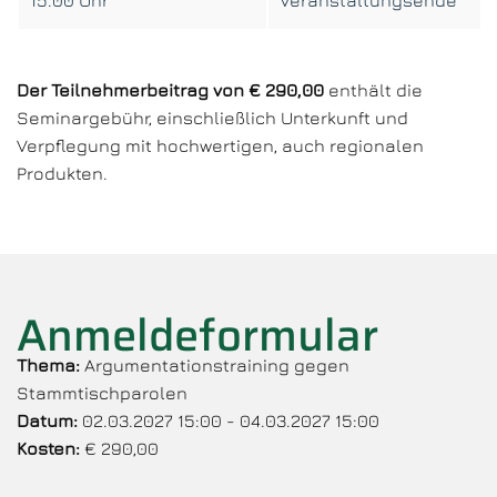
15.00 Uhr
Veranstaltungsende
Der Teilnehmerbeitrag von € 290,00
enthält die
Seminargebühr, einschließlich Unterkunft und
Verpflegung mit hochwertigen, auch regionalen
Produkten.
Anmeldeformular
Thema:
Argumentationstraining gegen
Stammtischparolen
Datum:
02.03.2027 15:00 - 04.03.2027 15:00
Kosten:
€ 290,00