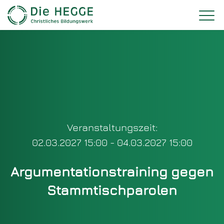
Veranstaltungszeit:
02.03.2027 15:00 - 04.03.2027 15:00
Argumentationstraining gegen
Stammtischparolen