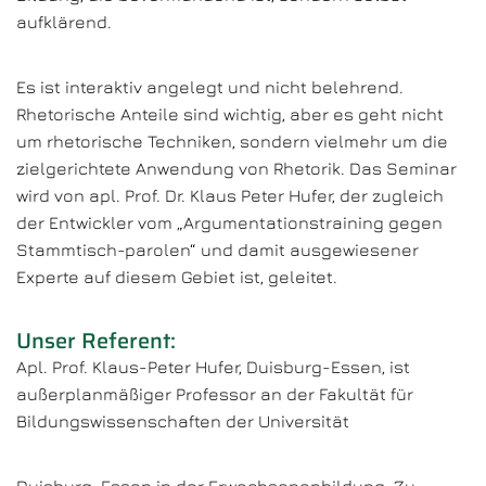
aufklärend.
Es ist interaktiv angelegt und nicht belehrend.
Rhetorische Anteile sind wichtig, aber es geht nicht
um rhetorische Techniken, sondern vielmehr um die
zielgerichtete Anwendung von Rhetorik. Das Seminar
wird von apl. Prof. Dr. Klaus Peter Hufer, der zugleich
der Entwickler vom „Argumentationstraining gegen
Stammtisch-parolen“ und damit ausgewiesener
Experte auf diesem Gebiet ist, geleitet.
Unser Referent:
Apl. Prof. Klaus-Peter Hufer, Duisburg-Essen, ist
außerplanmäßiger Professor an der Fakultät für
Bildungswissenschaften der Universität