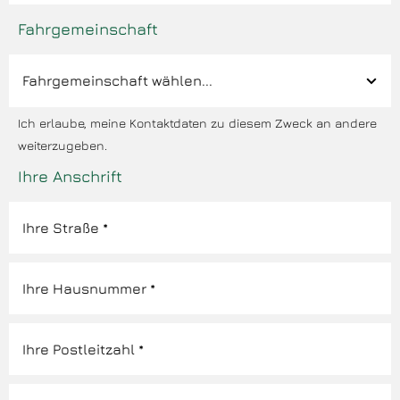
Fahrgemeinschaft
Ich erlaube, meine Kontaktdaten zu diesem Zweck an andere
weiterzugeben.
Ihre Anschrift