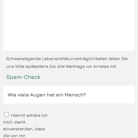
Schwerwiegende Lebensmittelunverträglichkeiten teilen Sie
uns bitte spätestens bis drei Werktage vor Anreise mit.
Spam-Check
Hiermit erkläre ich
mich damit
einverstanden, dass
die von mir