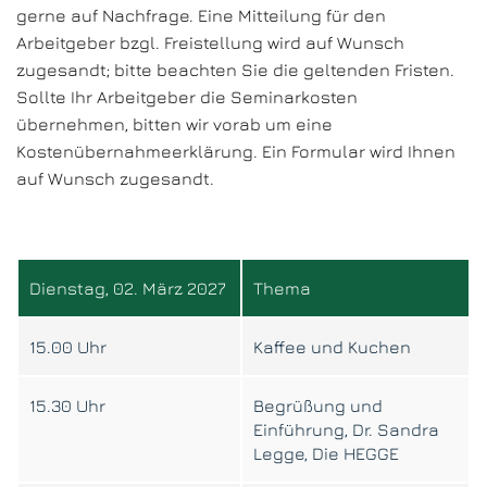
gerne auf Nachfrage. Eine Mitteilung für den
Arbeitgeber bzgl. Freistellung wird auf Wunsch
zugesandt; bitte beachten Sie die geltenden Fristen.
Sollte Ihr Arbeitgeber die Seminarkosten
übernehmen, bitten wir vorab um eine
Kostenübernahmeerklärung. Ein Formular wird Ihnen
auf Wunsch zugesandt.
Dienstag, 02. März 2027
Thema
15.00 Uhr
Kaffee und Kuchen
15.30 Uhr
Begrüßung und
Einführung, Dr. Sandra
Legge, Die HEGGE