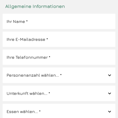
Allgemeine Informationen