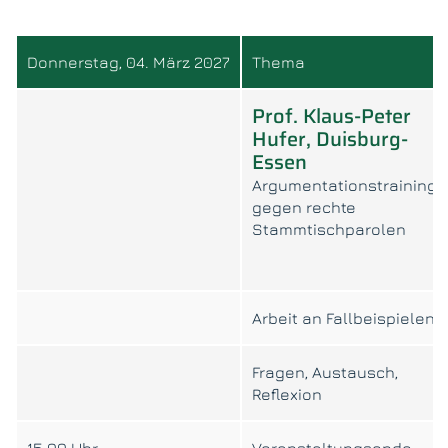
Donnerstag, 04. März 2027
Thema
Prof. Klaus-Peter
Hufer, Duisburg-
Essen
Argumentationstraining
gegen rechte
Stammtischparolen
Arbeit an Fallbeispielen
Fragen, Austausch,
Reflexion