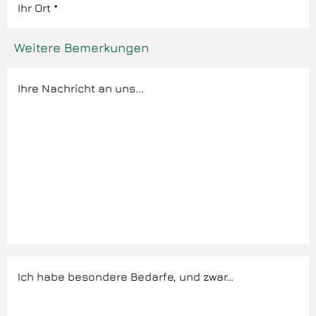
Weitere Bemerkungen