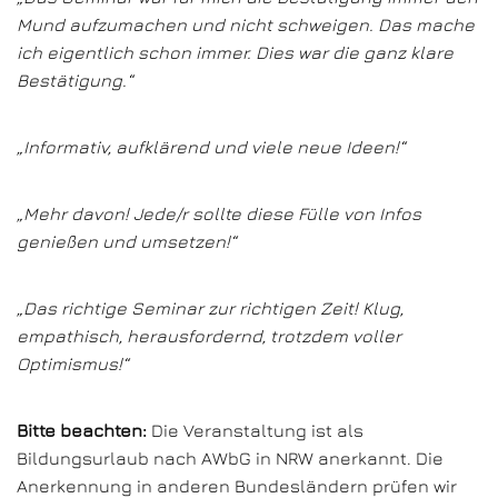
Mund aufzumachen und nicht schweigen. Das mache
ich eigentlich schon immer. Dies war die ganz klare
Bestätigung.“
„Informativ, aufklärend und viele neue Ideen!“
„Mehr davon! Jede/r sollte diese Fülle von Infos
genießen und umsetzen!“
„Das richtige Seminar zur richtigen Zeit! Klug,
empathisch, herausfordernd, trotzdem voller
Optimismus!“
Bitte beachten:
Die Veranstaltung ist als
Bildungsurlaub nach AWbG in NRW anerkannt. Die
Anerkennung in anderen Bundesländern prüfen wir